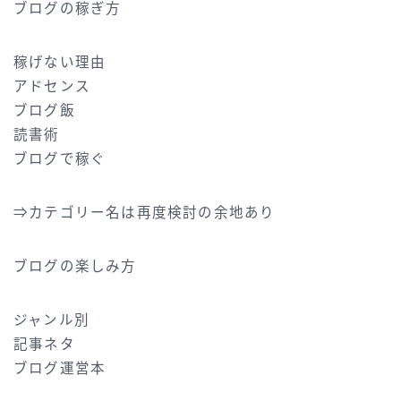
ブログの稼ぎ方
稼げない理由
アドセンス
ブログ飯
読書術
ブログで稼ぐ
⇒カテゴリー名は再度検討の余地あり
ブログの楽しみ方
ジャンル別
記事ネタ
ブログ運営本