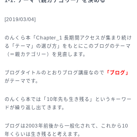
1-1. テーマ（親カテゴリー）を決める
[2019/03/04]
のんくら本「Chapter_1 長期間アクセスが集まり続け
る「テーマ」の選び方」をもとにこのブログのテーマ
（＝親カテゴリー）を見直します。
ブログタイトルのとおりブログ講座なので
「ブログ」
がテーマです。
のんくら本では「10年先も生き残る」というキーワー
ドが繰り返し出てきます。
ブログは2003年前後から一般化されて、これから10
年くらいは生き残ると考えます。