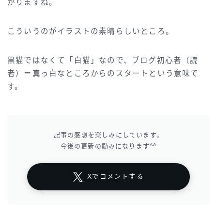
かりますね。
こういうのがイラストの素晴らしいところ。
黒猫ではなくて「白猫」なので、ブログ初心者（読
者）＝真っ白なところからのスタートという意味で
す。
記事の感想を楽しみにしています。
今後の更新の励みになります^^
Xでコメントする