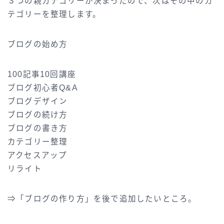
３つの親カテゴリーが決まったので、次はその中のカ
テゴリーを整理します。
ブログの始め方
100記事10回講座
ブログ初心者Q&A
ブログデザイン
ブログの続け方
ブログの書き方
カテゴリー整理
アクセスアップ
リライト
⇒「ブログの作り方」を後で追加したいところ。