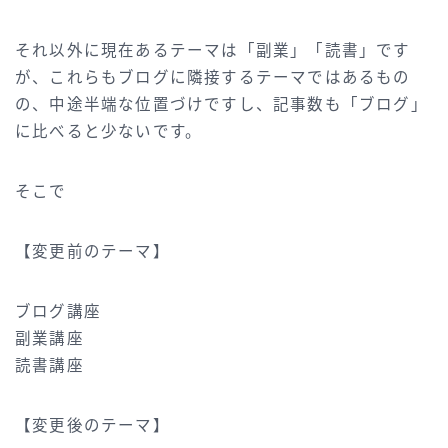
それ以外に現在あるテーマは「副業」「読書」です
が、これらもブログに隣接するテーマではあるもの
の、中途半端な位置づけですし、記事数も「ブログ」
に比べると少ないです。
そこで
【変更前のテーマ】
ブログ講座
副業講座
読書講座
【変更後のテーマ】