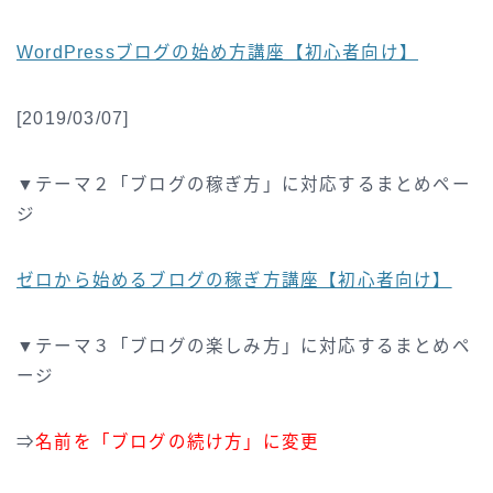
WordPressブログの始め方講座【初心者向け】
[2019/03/07]
▼テーマ２「ブログの稼ぎ方」に対応するまとめペー
ジ
ゼロから始めるブログの稼ぎ方講座【初心者向け】
▼テーマ３「ブログの楽しみ方」に対応するまとめペ
ージ
⇒
名前を「ブログの続け方」に変更