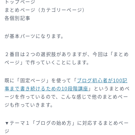
トップページ
まとめページ（カテゴリーページ）
各個別記事
が基本パーツになります。
２番目は２つの選択肢がありますが、今回は「まとめ
ページ」で作っていくことにします。
既に「固定ページ」を使って「
ブログ初心者が100記
事まで書き続けるための10段階講座
」というまとめペ
ージを作っているので、こんな感じで他のまとめペー
ジも作っていきます。
▼テーマ１「ブログの始め方」に対応するまとめペー
ジ