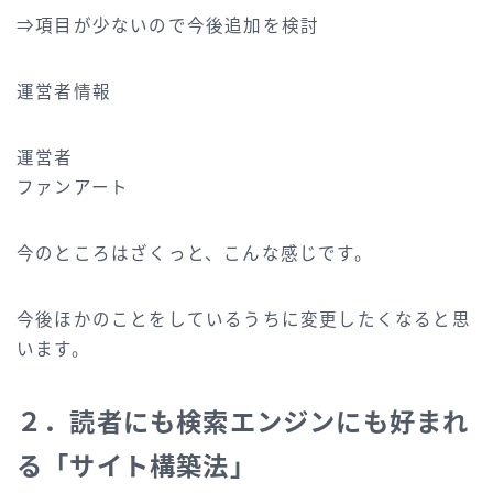
⇒項目が少ないので今後追加を検討
運営者情報
運営者
ファンアート
今のところはざくっと、こんな感じです。
今後ほかのことをしているうちに変更したくなると思
います。
２．読者にも検索エンジンにも好まれ
る「サイト構築法」