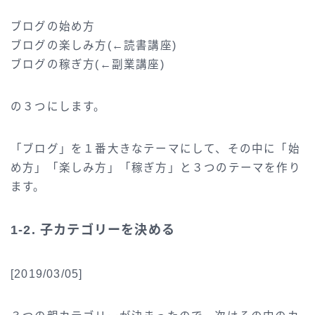
ブログの始め方
ブログの楽しみ方(←読書講座)
ブログの稼ぎ方(←副業講座)
の３つにします。
「ブログ」を１番大きなテーマにして、その中に「始
め方」「楽しみ方」「稼ぎ方」と３つのテーマを作り
ます。
1-2. 子カテゴリーを決める
[2019/03/05]