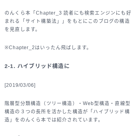
のんくら本「Chapter_3 読者にも検索エンジンにも好
まれる「サイト構築法」」をもとにこのブログの構造
を見直します。
※Chapter_2はいったん飛ばします。
2-1. ハイブリッド構造に
[2019/03/06]
階層型分類構造（ツリー構造）・Web型構造・直線型
構造の３つの長所を活かした構造が「ハイブリッド構
造」をのんくら本では紹介されています。