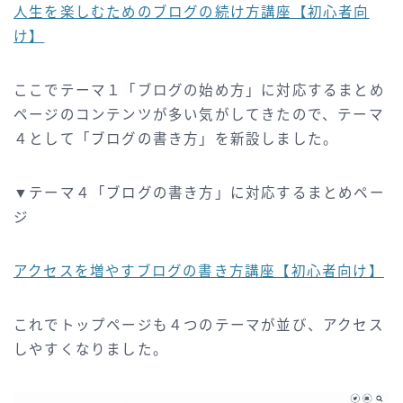
人生を楽しむためのブログの続け方講座【初心者向
け】
ここでテーマ１「ブログの始め方」に対応するまとめ
ページのコンテンツが多い気がしてきたので、テーマ
４として「ブログの書き方」を新設しました。
▼テーマ４「ブログの書き方」に対応するまとめペー
ジ
アクセスを増やすブログの書き方講座【初心者向け】
これでトップページも４つのテーマが並び、アクセス
しやすくなりました。