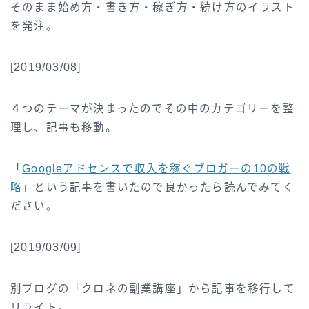
そのまま始め方・書き方・稼ぎ方・続け方のイラスト
を発注。
[2019/03/08]
４つのテーマが決まったのでその中のカテゴリーを整
理し、記事も移動。
「
Googleアドセンスで収入を稼ぐブロガーの10の戦
略
」という記事を書いたので良かったら読んでみてく
ださい。
[2019/03/09]
別ブログの「クロネの副業講座」から記事を移行して
リライト。