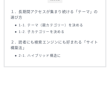
１．長期間アクセスが集まり続ける「テーマ」の
選び方
1-1. テーマ（親カテゴリー）を決める
1-2. 子カテゴリーを決める
２．読者にも検索エンジンにも好まれる「サイト
構築法」
2-1. ハイブリッド構造に