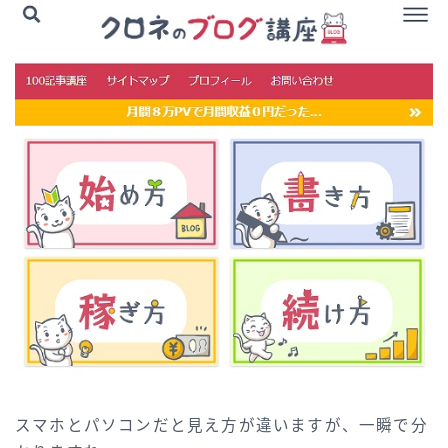
スマホとパソコンだと見え方が違いますが、一瞬で分