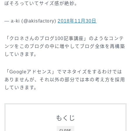
ぼそろっていてサイズ感が絶妙。
— a-ki (@akisfactory)
2018年11月30日
「クロネさんのブログ100記事講座」のようなコンテ
ンツをこのブログの中に増やしてブログ全体を再構築
していきます。
「Googleアドセンス」でマネタイズをするわけでは
ありませんが、それ以外の部分では本の考え方を採用
していきます。
もくじ
CLOSE