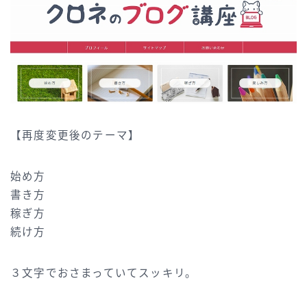
【再度変更後のテーマ】
始め方
書き方
稼ぎ方
続け方
３文字でおさまっていてスッキリ。