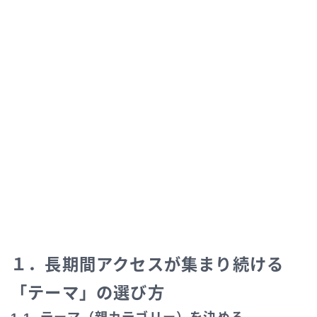
１．長期間アクセスが集まり続ける
「テーマ」の選び方