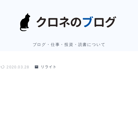
ブログ・仕事・投資・読書について
2020.03.28
リライト