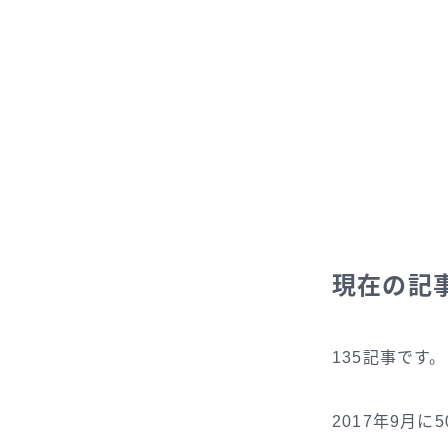
現在の記
135記事です。
2017年9月