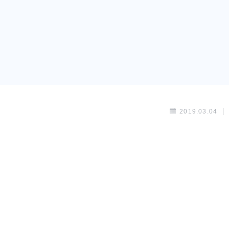
2019.03.04