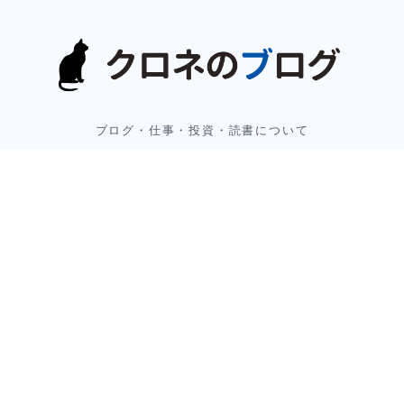
ブログ・仕事・投資・読書について