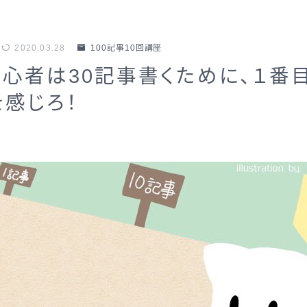
2020.03.28
100記事10回講座
初心者は30記事書くために、１番
感じろ！