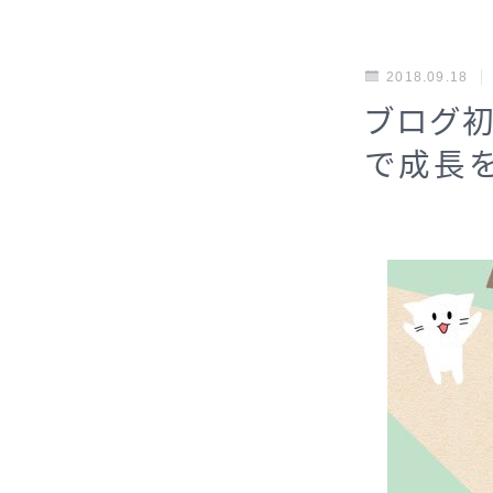
2018.09.18
ブログ
で成長を