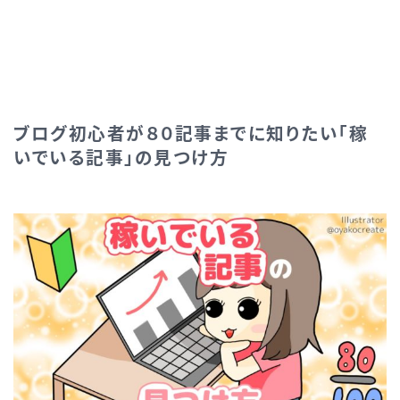
ブログ初心者が８０記事までに知りたい「稼
いでいる記事」の見つけ方