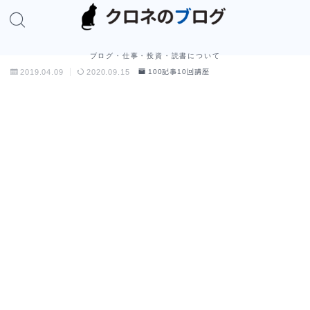
ブログ・仕事・投資・読書について
2019.04.09
2020.09.15
100記事10回講座