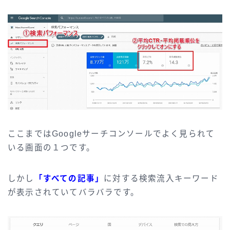
ここまではGoogleサーチコンソールでよく見られて
いる画面の１つです。
しかし
「すべての記事」
に対する検索流入キーワード
が表示されていてバラバラです。