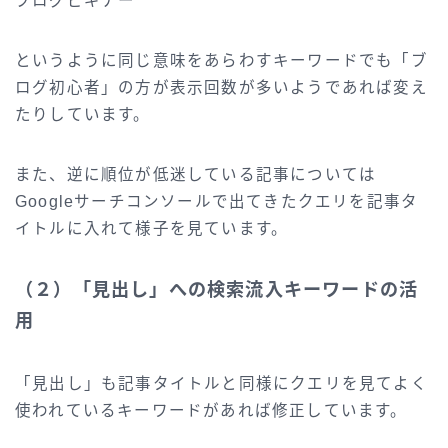
ブログビギナー
というように同じ意味をあらわすキーワードでも「ブ
ログ初心者」の方が表示回数が多いようであれば変え
たりしています。
また、逆に順位が低迷している記事については
Googleサーチコンソールで出てきたクエリを記事タ
イトルに入れて様子を見ています。
（２）「見出し」への検索流入キーワードの活
用
「見出し」も記事タイトルと同様にクエリを見てよく
使われているキーワードがあれば修正しています。