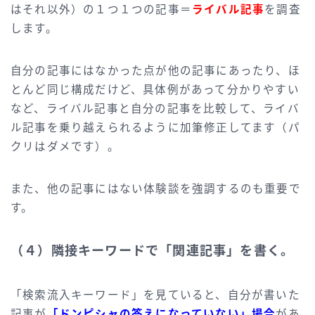
はそれ以外）の１つ１つの記事＝
ライバル記事
を調査
します。
自分の記事にはなかった点が他の記事にあったり、ほ
とんど同じ構成だけど、具体例があって分かりやすい
など、ライバル記事と自分の記事を比較して、ライバ
ル記事を乗り越えられるように加筆修正してます（パ
クリはダメです）。
また、他の記事にはない体験談を強調するのも重要で
す。
（４）隣接キーワードで「関連記事」を書く。
「検索流入キーワード」を見ていると、自分が書いた
記事が
「ドンピシャの答えになっていない」場合
があ