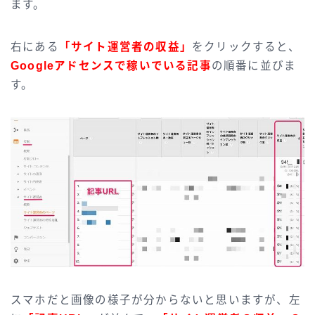
ます。
右にある
「サイト運営者の収益」
をクリックすると、
Googleアドセンスで稼いでいる記事
の順番に並びま
す。
スマホだと画像の様子が分からないと思いますが、左