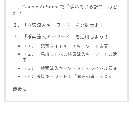
１．Google AdSenseで「稼いでいる記事」はど
れ？
２．「検索流入キーワード」を発掘せよ！
３．「検索流入キーワード」を活用しよう！
（１）「記事タイトル」のキーワード変更
（２）「見出し」への検索流入キーワードの活
用
（３）「検索流入キーワード」でライバル調査
（４）隣接キーワードで「関連記事」を書く。
最後に