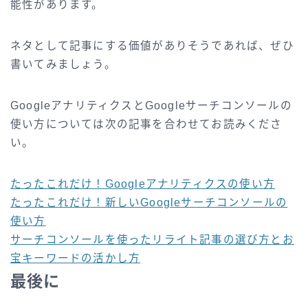
能性があります。
ネタとして記事にする価値がありそうであれば、ぜひ
書いてみましょう。
GoogleアナリティクスとGoogleサーチコンソールの
使い方については次の記事を合わせてお読みくださ
い。
たったこれだけ！Googleアナリティクスの使い方
たったこれだけ！新しいGoogleサーチコンソールの
使い方
サーチコンソールを使ったリライト記事の選び方とお
宝キーワードの活かし方
最後に