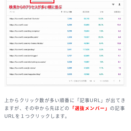
上からクリック数が多い順番に「記事URL」が出てき
ますが、その中から先ほどの
「選抜メンバー」
の記事
URLを１つクリックします。