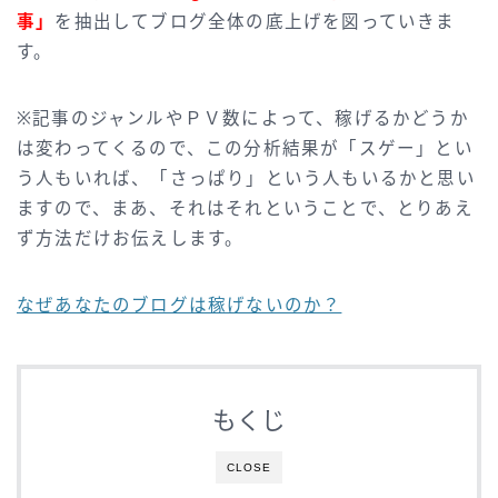
事」
を抽出してブログ全体の底上げを図っていきま
す。
※記事のジャンルやＰＶ数によって、稼げるかどうか
は変わってくるので、この分析結果が「スゲー」とい
う人もいれば、「さっぱり」という人もいるかと思い
ますので、まあ、それはそれということで、とりあえ
ず方法だけお伝えします。
なぜあなたのブログは稼げないのか？
もくじ
CLOSE