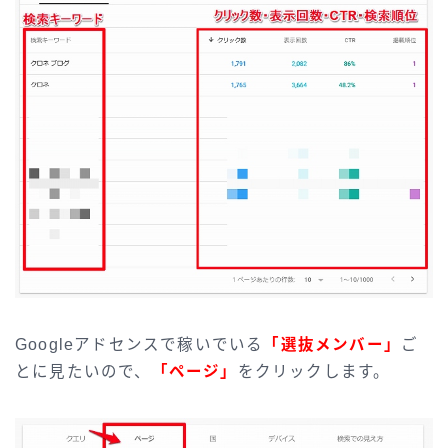
Googleアドセンスで稼いでいる
「選抜メンバー」
ご
とに見たいので、
「ページ」
をクリックします。