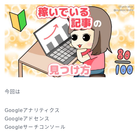
今回は
Googleアナリティクス
Googleアドセンス
Googleサーチコンソール