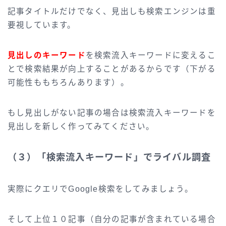
記事タイトルだけでなく、見出しも検索エンジンは重
要視しています。
見出しのキーワード
を検索流入キーワードに変えるこ
とで検索結果が向上することがあるからです（下がる
可能性ももちろんあります）。
もし見出しがない記事の場合は検索流入キーワードを
見出しを新しく作ってみてください。
（３）「検索流入キーワード」でライバル調査
実際にクエリでGoogle検索をしてみましょう。
そして上位１０記事（自分の記事が含まれている場合