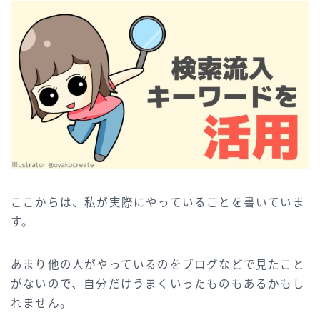
ここからは、私が実際にやっていることを書いていま
す。
あまり他の人がやっているのをブログなどで見たこと
がないので、自分だけうまくいったものもあるかもし
れません。