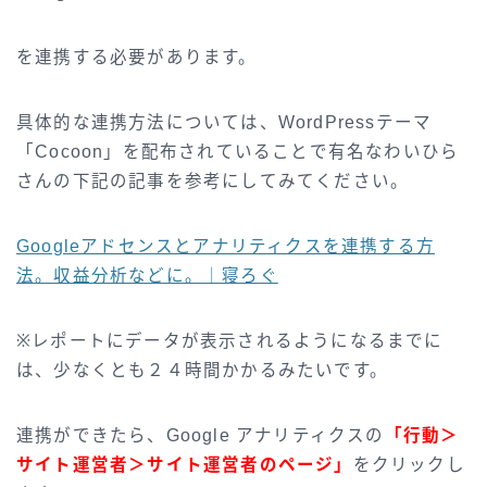
を連携する必要があります。
具体的な連携方法については、WordPressテーマ
「Cocoon」を配布されていることで有名なわいひら
さんの下記の記事を参考にしてみてください。
Googleアドセンスとアナリティクスを連携する方
法。収益分析などに。｜寝ろぐ
※レポートにデータが表示されるようになるまでに
は、少なくとも２４時間かかるみたいです。
連携ができたら、Google アナリティクスの
「行動＞
サイト運営者＞サイト運営者のページ」
をクリックし