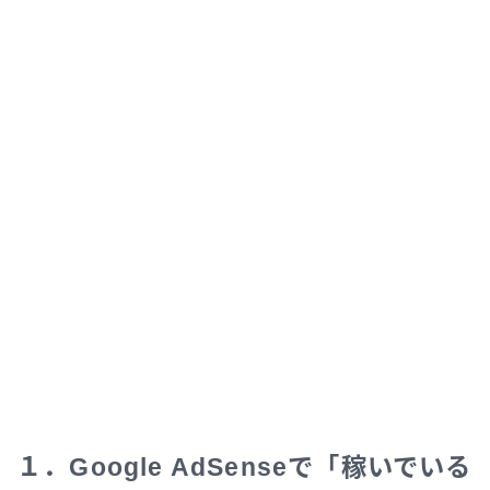
１．Google AdSenseで「稼いでいる