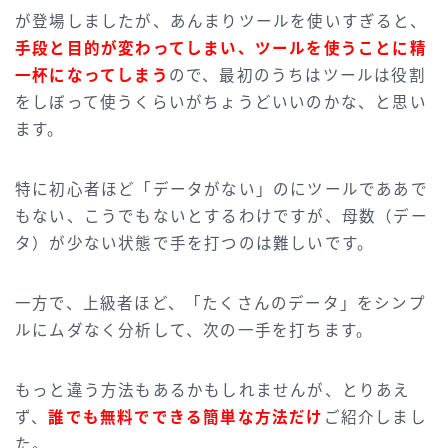
が登場しましたが、あんまりツールを使いすぎると、
手段と目的が変わってしまい、ツールを使うことに精
一杯になってしまう
ので、最初のうちはツールは役割
をしぼって使うくらいがちょうどいいのかな、と思い
ます。
特に初心者ほど「データがない」のにツールでああで
もない、こうでもないとするわけですが、母数（デー
タ）が少ない状態で手を打つのは難しいです。
一方で、上級者ほど、「たくさんのデータ」をシンプ
ルにムダなく分析して、次の一手を打ちます。
もっと違う方法もあるかもしれませんが、とりあえ
ず、
誰でも無料でできる簡単な方法だけ
ご紹介しまし
た。