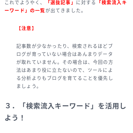
これでようやく、
「選抜記事」
に対する
「検索流入キ
ーワード」の一覧
が出てきました。
【注意】
記事数が少なかったり、検索されるほどブ
ログが育っていない場合はあんまりデータ
が取れていません。その場合は、今回の方
法はあまり役に立たないので、ツールによ
る分析よりもブログを育てることを優先し
ましょう。
３．「検索流入キーワード」を活用し
よう！