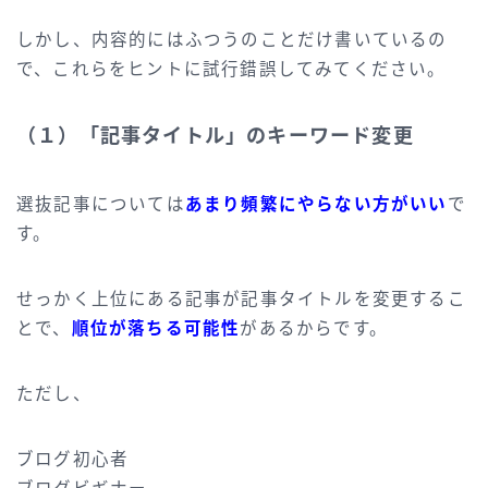
しかし、内容的にはふつうのことだけ書いているの
で、これらをヒントに試行錯誤してみてください。
（１）「記事タイトル」のキーワード変更
選抜記事については
あまり頻繁にやらない方がいい
で
す。
せっかく上位にある記事が記事タイトルを変更するこ
とで、
順位が落ちる可能性
があるからです。
ただし、
ブログ初心者