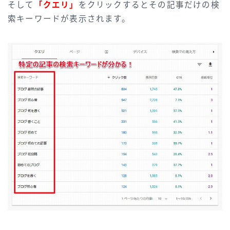
そして
「クエリ」
をクリックするとその記事だけの検
索キーワードが表示されます。