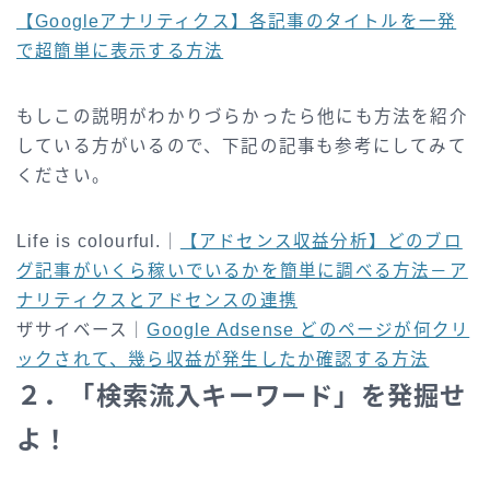
【Googleアナリティクス】各記事のタイトルを一発
で超簡単に表示する方法
もしこの説明がわかりづらかったら他にも方法を紹介
している方がいるので、下記の記事も参考にしてみて
ください。
Life is colourful.｜
【アドセンス収益分析】どのブロ
グ記事がいくら稼いでいるかを簡単に調べる方法－ア
ナリティクスとアドセンスの連携
ザサイベース｜
Google Adsense どのページが何クリ
ックされて、幾ら収益が発生したか確認する方法
２．「検索流入キーワード」を発掘せ
よ！