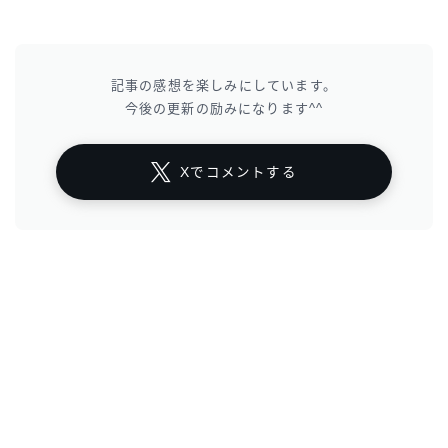
記事の感想を楽しみにしています。
今後の更新の励みになります^^
Xでコメントする