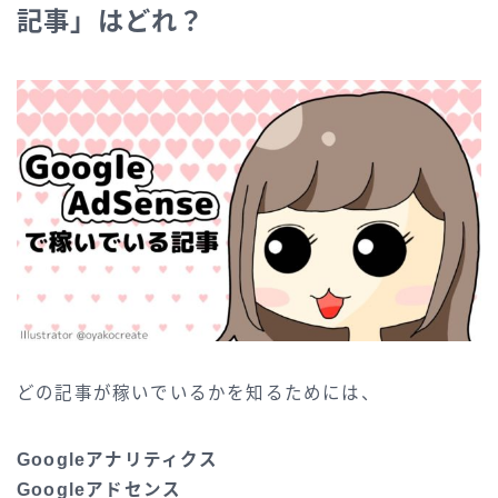
記事」はどれ？
どの記事が稼いでいるかを知るためには、
Googleアナリティクス
Googleアドセンス