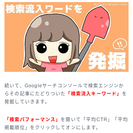
続いて、Googleサーチコンソールで検索エンジンか
らその記事にたどりついた
「検索流入キーワード」
を
発掘していきます。
「検索パフォーマンス」
を開いて「平均CTR」「平均
掲載順位」をクリックしてオンにします。