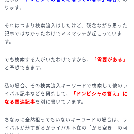
ります。
それはつまり検索流入はしたけど、残念ながら思った
記事ではなかったわけでミスマッチが起こっていま
す。
でも検索する人がいたわけですから、
「需要がある」
と予想できます。
私の場合、その検索流入キーワードで検索して他のラ
イバル記事などを研究して、
「ドンピシャの答え」に
なる関連記事
を別に書いています。
ちなみに全然狙ってもいないキーワードの場合は、ラ
イバルが弱すぎるかライバル不在の「がら空き」の可