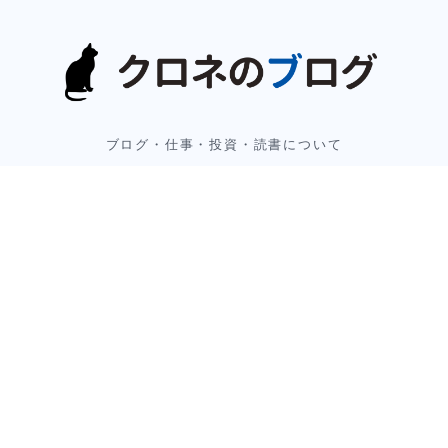
ブログ・仕事・投資・読書について