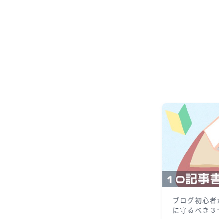
ブログ初心者
に守るべき３