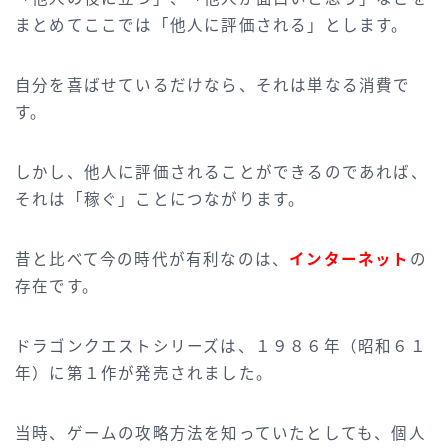
まとめてここでは「他人に評価される」とします。
自分を喜ばせているだけなら、それは単なる消費で
す。
しかし、他人に評価されることができるのであれば、
それは「稼ぐ」ことにつながります。
昔と比べて今の時代が有利なのは、
インターネット
の
存在です。
ドラゴンクエストシリーズは、１９８６年（昭和６１
年）に第１作が発売されました。
当時、ゲームの攻略方法を知っていたとしても、個人