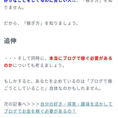
好きなことをしてるのに苦しい人
は、「稼ぎ方」を知
りません。
だから、「稼ぎ方」を知りましょう。
追伸
・・・そして同時に、
本当にブログで稼ぐ必要がある
のか
についても考えましょう。
もしかすると、あなたを止めているのは「ブログで稼
ごうとしていること」自体なのかもしれません。
次の記事へ＞＞＞
自分の好き・得意・趣味を活かして
ブログでお金を稼ぐ必要があるの？