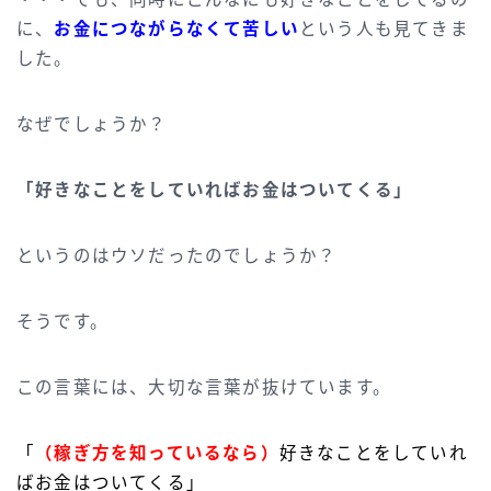
に、
お金につながらなくて苦しい
という人も見てきま
した。
なぜでしょうか？
「好きなことをしていればお金はついてくる」
というのはウソだったのでしょうか？
そうです。
この言葉には、大切な言葉が抜けています。
「
（稼ぎ方を知っているなら
）
好きなことをしていれ
ばお金はついてくる」