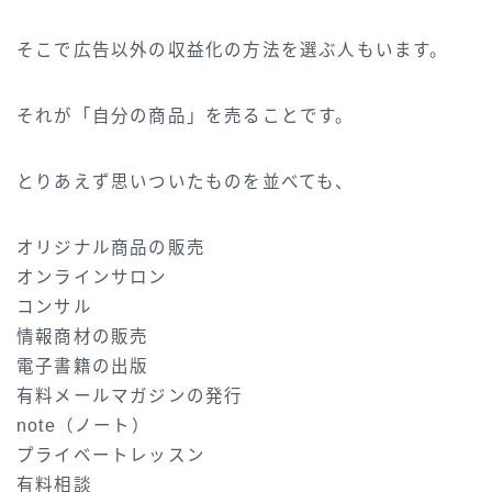
そこで広告以外の収益化の方法を選ぶ人もいます。
それが「自分の商品」を売ることです。
とりあえず思いついたものを並べても、
オリジナル商品の販売
オンラインサロン
コンサル
情報商材の販売
電子書籍の出版
有料メールマガジンの発行
note（ノート）
プライベートレッスン
有料相談