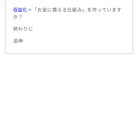
＝「お金に換える仕組み」を作っています
収益化
か？
終わりに
追伸