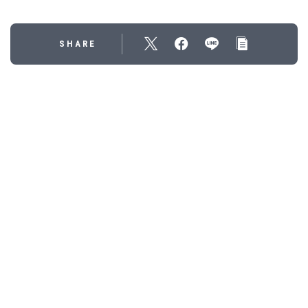
SHARE