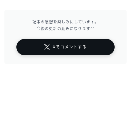
記事の感想を楽しみにしています。
今後の更新の励みになります^^
Xでコメントする