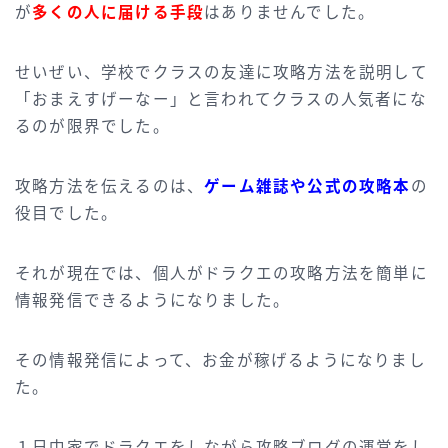
が
多くの人に届ける手段
はありませんでした。
せいぜい、学校でクラスの友達に攻略方法を説明して
「おまえすげーなー」と言われてクラスの人気者にな
るのが限界でした。
攻略方法を伝えるのは、
ゲーム雑誌や公式の攻略本
の
役目でした。
それが現在では、個人がドラクエの攻略方法を簡単に
情報発信できるようになりました。
その情報発信によって、お金が稼げるようになりまし
た。
１日中家でドラクエをしながら攻略ブログの運営をし