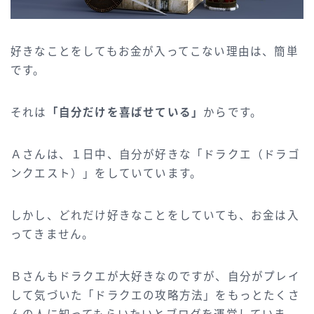
好きなことをしてもお金が入ってこない理由は、簡単
です。
それは
「自分だけを喜ばせている」
からです。
Ａさんは、１日中、自分が好きな「ドラクエ（ドラゴ
ンクエスト）」をしていています。
しかし、どれだけ好きなことをしていても、お金は入
ってきません。
Ｂさんもドラクエが大好きなのですが、自分がプレイ
して気づいた「ドラクエの攻略方法」をもっとたくさ