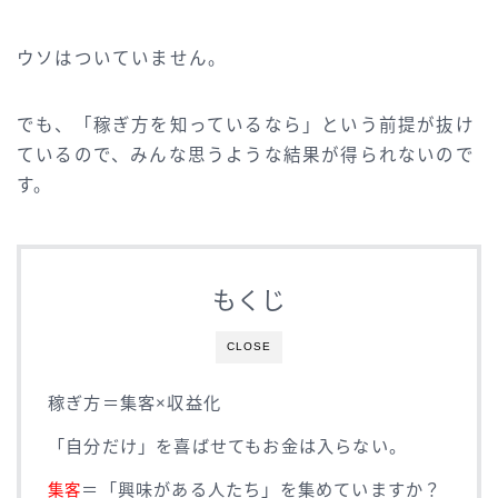
ウソはついていません。
でも、「稼ぎ方を知っているなら」という前提が抜け
ているので、みんな思うような結果が得られないので
す。
もくじ
CLOSE
稼ぎ方＝集客×収益化
「自分だけ」を喜ばせてもお金は入らない。
＝「興味がある人たち」を集めていますか？
集客