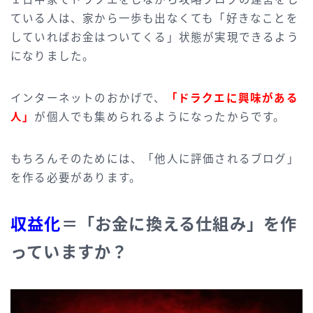
ている人は、家から一歩も出なくても「好きなことを
していればお金はついてくる」状態が実現できるよう
になりました。
インターネットのおかげで、
「ドラクエに興味がある
人」
が個人でも集められるようになったからです。
もちろんそのためには、「他人に評価されるブログ」
を作る必要があります。
収益化
＝「お金に換える仕組み」を作
っていますか？