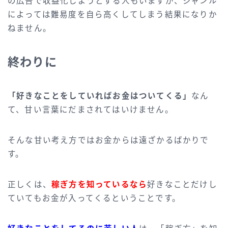
の広告で収益化しようとする人もいますが、ジャンル
によっては難易度を自ら高くしてしまう結果になりか
ねません。
終わりに
「好きなことをしていればお金はついてくる」
なん
て、甘い言葉にだまされてはいけません。
そんな甘い考え方ではお金からは遠ざかるばかりで
す。
正しくは、
稼ぎ方を知っているなら
好きなことだけし
ていてもお金が入ってくるということです。