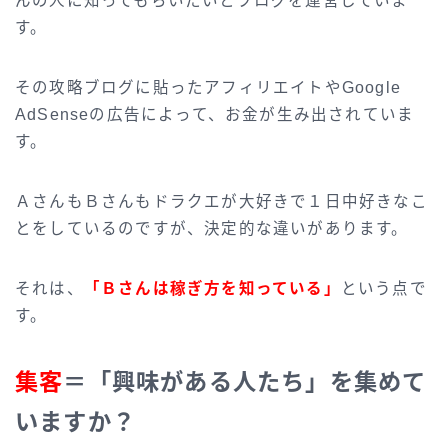
んの人に知ってもらいたいとブログを運営していま
す。
その攻略ブログに貼ったアフィリエイトやGoogle
AdSenseの広告によって、お金が生み出されていま
す。
ＡさんもＢさんもドラクエが大好きで１日中好きなこ
とをしているのですが、決定的な違いがあります。
それは、
「Ｂさんは稼ぎ方を知っている」
という点で
す。
集客
＝「興味がある人たち」を集めて
いますか？