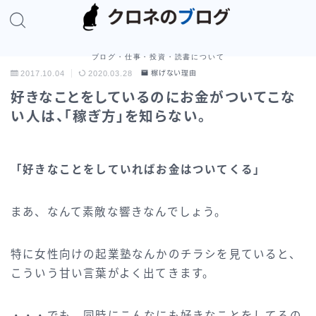
ブログ・仕事・投資・読書について
2017.10.04
2020.03.28
稼げない理由
好きなことをしているのにお金がついてこな
い人は、「稼ぎ方」を知らない。
「好きなことをしていればお金はついてくる」
まあ、なんて素敵な響きなんでしょう。
特に女性向けの起業塾なんかのチラシを見ていると、
こういう甘い言葉がよく出てきます。
・・・でも、同時にこんなにも好きなことをしてるの