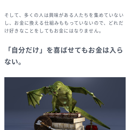
そして、多くの人は興味がある人たちを集めていない
し、お金に換える仕組みももっていないので、どれだ
け好きなことをしてもお金にはなりません。
「自分だけ」を喜ばせてもお金は入ら
ない。