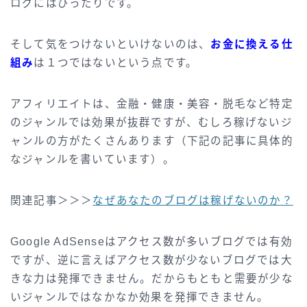
ログにはぴったりです。
そして気をつけないといけないのは、
お金に換える仕
組み
は１つではないという点です。
アフィリエイトは、金融・健康・美容・脱毛など特定
のジャンルでは効果が抜群ですが、むしろ稼げないジ
ャンルの方がたくさんあります（下記の記事に具体的
なジャンルを書いています）。
関連記事＞＞＞
なぜあなたのブログは稼げないのか？
Google AdSenseはアクセス数が多いブログでは有効
ですが、逆に言えばアクセス数が少ないブログでは大
きな力は発揮できません。だからもともと需要が少な
いジャンルではなかなか効果を発揮できません。