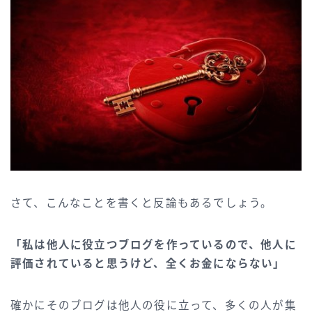
さて、こんなことを書くと反論もあるでしょう。
「私は他人に役立つブログを作っているので、他人に
評価されていると思うけど、全くお金にならない」
確かにそのブログは他人の役に立って、多くの人が集