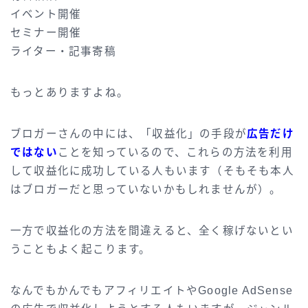
イベント開催
セミナー開催
ライター・記事寄稿
もっとありますよね。
ブロガーさんの中には、「収益化」の手段が
広告だけ
ではない
ことを知っているので、これらの方法を利用
して収益化に成功している人もいます（そもそも本人
はブロガーだと思っていないかもしれませんが）。
一方で収益化の方法を間違えると、全く稼げないとい
うこともよく起こります。
なんでもかんでもアフィリエイトやGoogle AdSense