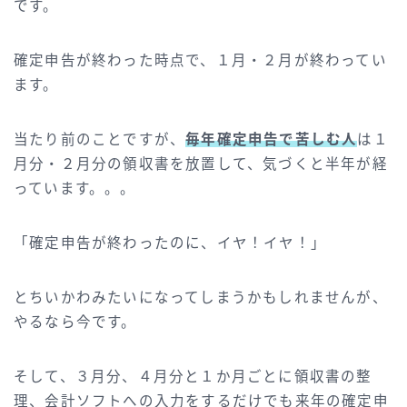
です。
確定申告が終わった時点で、１月・２月が終わってい
ます。
当たり前のことですが、
毎年確定申告で苦しむ人
は１
月分・２月分の領収書を放置して、気づくと半年が経
っています。。。
「確定申告が終わったのに、イヤ！イヤ！」
とちいかわみたいになってしまうかもしれませんが、
やるなら今です。
そして、３月分、４月分と１か月ごとに領収書の整
理、会計ソフトへの入力をするだけでも来年の確定申