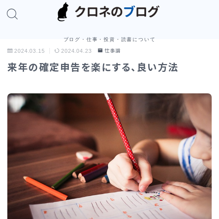
ブログ・仕事・投資・読書について
2024.03.15
2024.04.23
仕事論
来年の確定申告を楽にする、良い方法