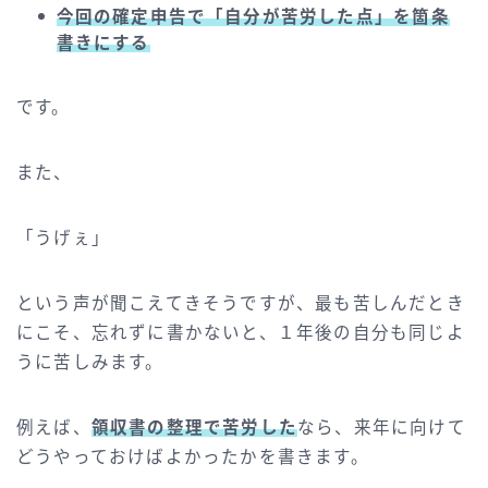
今回の確定申告で「自分が苦労した点」を箇条
書きにする
です。
また、
「うげぇ」
という声が聞こえてきそうですが、最も苦しんだとき
にこそ、忘れずに書かないと、１年後の自分も同じよ
うに苦しみます。
例えば、
領収書の整理で苦労した
なら、来年に向けて
どうやっておけばよかったかを書きます。