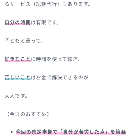
るサービス（記帳代行）もあります。
自分の時間
は有限です。
子どもと違って、
好きなこと
に時間を使って稼ぎ、
苦しいこと
はお金で解決できるのが
大人です。
【今日のおすすめ】
今回の確定申告で「自分が苦労した点」を箇条