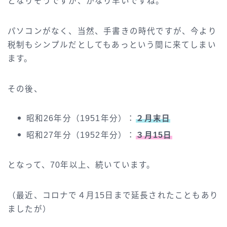
となりそうですが、かなり早いですね。
パソコンがなく、当然、手書きの時代ですが、今より
税制もシンプルだとしてもあっという間に来てしまい
ます。
その後、
昭和26年分（1951年分）：
２月末日
昭和27年分（1952年分）：
３月15日
となって、70年以上、続いています。
（最近、コロナで４月15日まで延長されたこともあり
ましたが）