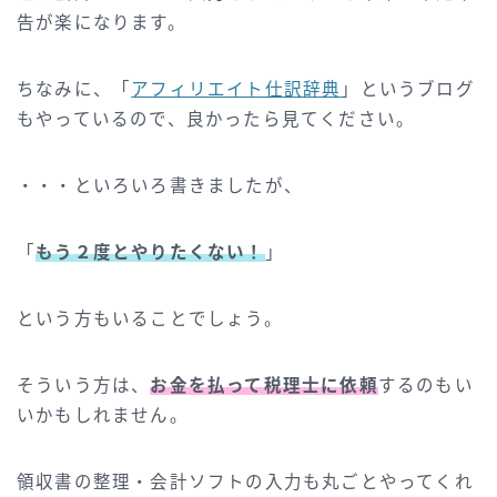
告が楽になります。
ちなみに、「
アフィリエイト仕訳辞典
」というブログ
もやっているので、良かったら見てください。
・・・といろいろ書きましたが、
「
もう２度とやりたくない！
」
という方もいることでしょう。
そういう方は、
お金を払って税理士に依頼
するのもい
いかもしれません。
領収書の整理・会計ソフトの入力も丸ごとやってくれ