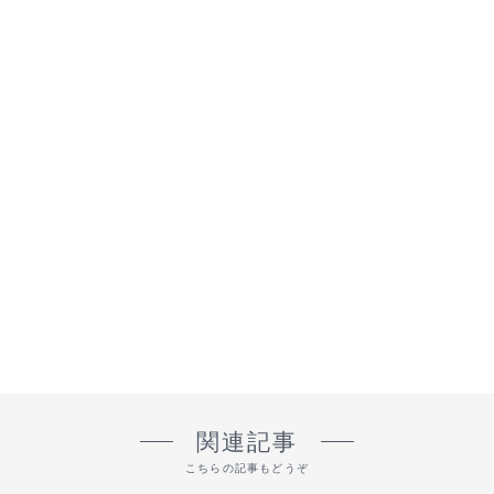
関連記事
こちらの記事もどうぞ