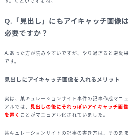
す。くどいですよね。
Q.「見出し」にもアイキャッチ画像は
必要ですか？
A.あった方が読みやすいですが、やり過ぎると逆効果
です。
見出しにアイキャッチ画像を入れるメリット
実は、某キュレーションサイト事件の記事作成マニュ
アルでは、
見出しの後にそれっぽいアイキャッチ画像
を置く
ことがマニュアル化されていました。
某キュレーションサイトの記事の書き方は、そのまま