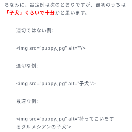
ちなみに、設定例は次のとおりですが、最初のうちは
「子犬」くらいで十分
かと思います。
適切ではない例:
<img src=”puppy.jpg” alt=””/>
適切な例:
<img src=”puppy.jpg” alt=”子犬”/>
最適な例:
<img src=”puppy.jpg” alt=”持ってこいをす
るダルメシアンの子犬”>