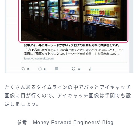
たくさんあるタイムラインの中でパッとアイキャッチ
画像に目が行くので、アイキャッチ画像は手間でも設
定しましょう。
参考 Money Forward Engineers’ Blog