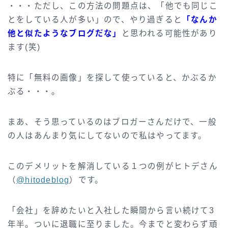
・・・ただし、この方法の問題点は、「他でも同じこ
とをしている人が多い」ので、やり過ぎると
「なんか
他と似たようなブログだな」
と思われる可能性があり
ます(笑)
特に「無料の画像」を探して使っていると、かぶるか
ぶる・・・。
まあ、そう思っているのはブロガーさんだけで、一般
の人はあんまり気にしてないので私はやってます。
このデメリットを解消している１つの例がヒトデさん
（
@hitodeblog
）です。
「会社」を辞めたいと入社した瞬間から言い続けて3
年半。ついに退職に至りました。今までと変わらず頑