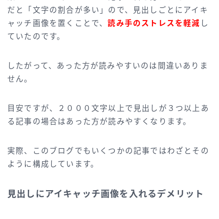
だと「文字の割合が多い」ので、見出しごとにアイキ
ャッチ画像を置くことで、
読み手のストレスを軽減
し
ていたのです。
したがって、あった方が読みやすいのは間違いありま
せん。
目安ですが、２０００文字以上で見出しが３つ以上あ
る記事の場合はあった方が読みやすくなります。
実際、このブログでもいくつかの記事ではわざとその
ように構成しています。
見出しにアイキャッチ画像を入れるデメリット