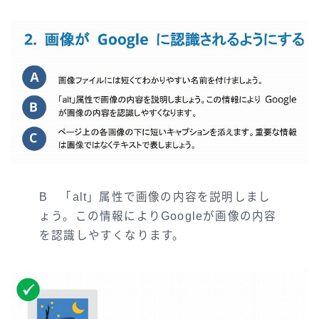
B 「alt」属性で画像の内容を説明しまし
ょう。この情報によりGoogleが画像の内容
を認識しやすくなります。