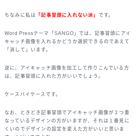
ちなみに私は
「記事冒頭に入れない派」
です。
Word Pressテーマ「SANGO」では、記事冒頭にアイ
キャッチ画像を入れるかどうか選択できるのであえて
「消して」います。
逆に、アイキャッチ画像を加工して作りこんでいる方
は、記事冒頭に入れた方がいいでしょう。
ケースバイケースです。
なお、ときどき記事冒頭でアイキャッチ画像が２つ重
なっているデザインの方がいますが、それは１番見に
くいのでデザインの設定を変えた方がいいと思いま