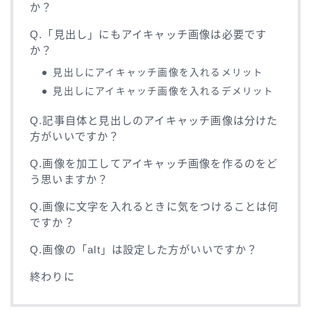
か？
Q.「見出し」にもアイキャッチ画像は必要です
か？
見出しにアイキャッチ画像を入れるメリット
見出しにアイキャッチ画像を入れるデメリット
Q.記事自体と見出しのアイキャッチ画像は分けた
方がいいですか？
Q.画像を加工してアイキャッチ画像を作るのをど
う思いますか？
Q.画像に文字を入れるときに気をつけることは何
ですか？
Q.画像の「alt」は設定した方がいいですか？
終わりに