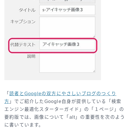
「
読者とGoogleの双方にやさしいブログのつくり
方
」でご紹介したGoogle自身が提供している「検索
エンジン最適化スターターガイド」の「１ページ」の
要約版では、画像について「alt」の重要性を次のよう
に書いています。