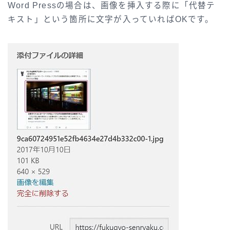
Word Pressの場合は、画像を挿入する際に「代替テ
キスト」という箇所に文字が入っていればOKです。