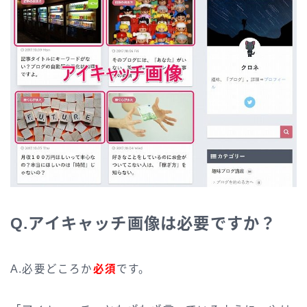
Q.アイキャッチ画像は必要ですか？
A.必要どころか
必須
です。