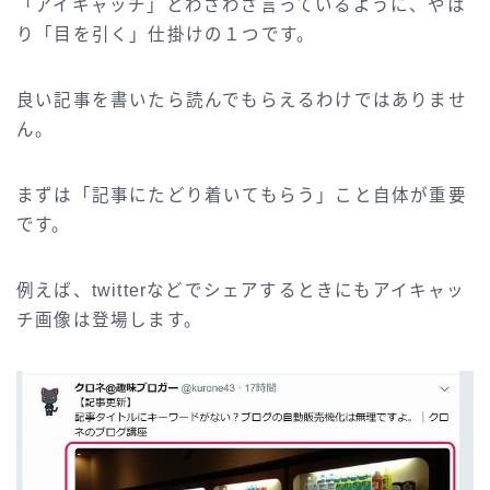
「アイキャッチ」とわざわざ言っているように、やは
り「目を引く」仕掛けの１つです。
良い記事を書いたら読んでもらえるわけではありませ
ん。
まずは「記事にたどり着いてもらう」こと自体が重要
です。
例えば、twitterなどでシェアするときにもアイキャッ
チ画像は登場します。