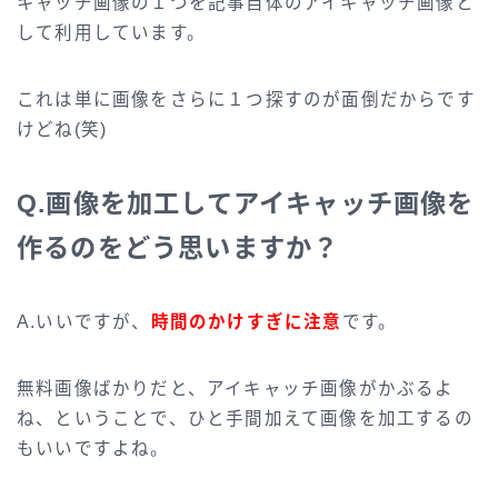
キャッチ画像の１つを記事自体のアイキャッチ画像と
して利用しています。
これは単に画像をさらに１つ探すのが面倒だからです
けどね(笑)
Q.画像を加工してアイキャッチ画像を
作るのをどう思いますか？
A.いいですが、
時間のかけすぎに注意
です。
無料画像ばかりだと、アイキャッチ画像がかぶるよ
ね、ということで、ひと手間加えて画像を加工するの
もいいですよね。