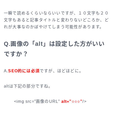
一瞬で読めるくらいならいいですが、１０文字も２０
文字もあると記事タイトルと変わりないどころか、ど
れが大事なのかぼやけてしまう可能性があります。
Q.画像の「alt」は設定した方がいい
ですか？
A.
SEO的には必須
ですが、ほどほどに。
altは下記の部分ですね。
<img src=”画像のURL”
alt=”○○○”
/>