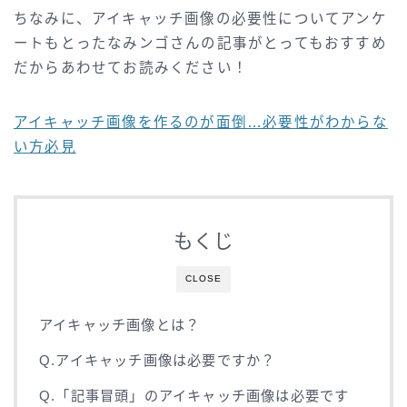
ちなみに、アイキャッチ画像の必要性についてアンケ
ートもとったなみンゴさんの記事がとってもおすすめ
だからあわせてお読みください！
アイキャッチ画像を作るのが面倒…必要性がわからな
い方必見
もくじ
CLOSE
アイキャッチ画像とは？
Q.アイキャッチ画像は必要ですか？
Q.「記事冒頭」のアイキャッチ画像は必要です