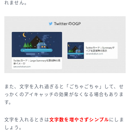
れません。
また、文字を入れ過ぎると「ごちゃごちゃ」して、せ
っかくのアイキャッチの効果がなくなる場合もありま
す。
文字を入れるときは
文字数を増やさずシンプル
にしま
しょう。