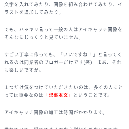
文字を入れてみたり、画像を組み合わせてみたり、イ
ラストを追加してみたり。
でも、ハッキリ言って一般の人はアイキャッチ画像を
そんなにじっくりと見ていません。
すごい丁寧に作っても、「いいですね！」と言ってく
れるのは同業者のブロガーだけです(笑) まあ、それ
も楽しいですが。
１つだけ気をつけていただきたいのは、多くの人にと
っては重要なのは
「記事本文」
ということです。
アイキャッチ画像の加工は時間がかかります。