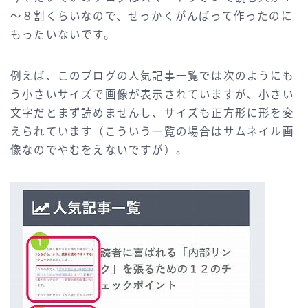
～８割くらいなので、せっかくがんばって作ったのに
もったいないです。
例えば、このブログの人気記事一覧では次のようにも
う小さいサイズで画像が表示されていますが、小さい
文字だとまず読めませんし、サイズも正方形に形を変
えられています（こういう一覧の場合はサムネイル画
像なのでやむをえないですが）。