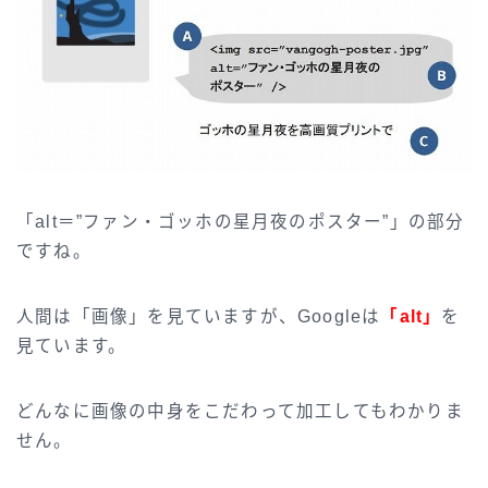
「alt＝”ファン・ゴッホの星月夜のポスター”」の部分
ですね。
人間は「画像」を見ていますが、Googleは
「alt」
を
見ています。
どんなに画像の中身をこだわって加工してもわかりま
せん。