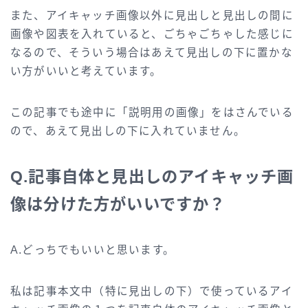
また、アイキャッチ画像以外に見出しと見出しの間に
画像や図表を入れていると、ごちゃごちゃした感じに
なるので、そういう場合はあえて見出しの下に置かな
い方がいいと考えています。
この記事でも途中に「説明用の画像」をはさんでいる
ので、あえて見出しの下に入れていません。
Q.記事自体と見出しのアイキャッチ画
像は分けた方がいいですか？
A.どっちでもいいと思います。
私は記事本文中（特に見出しの下）で使っているアイ