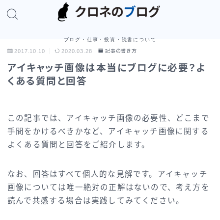
ブログ・仕事・投資・読書について
2017.10.10
2020.03.28
記事の書き方
アイキャッチ画像は本当にブログに必要？よ
くある質問と回答
この記事では、アイキャッチ画像の必要性、どこまで
手間をかけるべきかなど、アイキャッチ画像に関する
よくある質問と回答をご紹介します。
なお、回答はすべて個人的な見解です。アイキャッチ
画像については唯一絶対の正解はないので、考え方を
読んで共感する場合は実践してみてください。