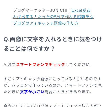
ブログマーケッターJUNICHI｜
Excelがあ
れば出来る！たったの5分で作れる超簡単な
ブログのアイキャッチ画像の作り方
Q.画像に文字を入れるときに気をつけ
ることは何ですか？
A.必ず
スマートフォンでチェック
してください。
すごくアイキャッチ画像にこっている人がいるのです
が、パソコンで作っているのか、スマートフォンで見
たときに
文字が小さい
場合がときどきあります。
今やたいていのブログはスマートフォンで読む人が７