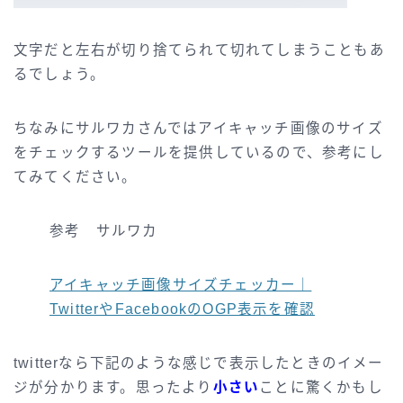
文字だと左右が切り捨てられて切れてしまうこともあ
るでしょう。
ちなみにサルワカさんではアイキャッチ画像のサイズ
をチェックするツールを提供しているので、参考にし
てみてください。
参考 サルワカ
アイキャッチ画像サイズチェッカー｜
TwitterやFacebookのOGP表示を確認
twitterなら下記のような感じで表示したときのイメー
ジが分かります。思ったより
小さい
ことに驚くかもし