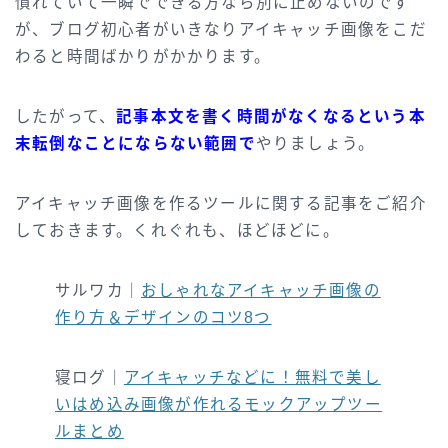
慣れていて一瞬でできる方なら別に止めないのです
が、ブログ初心者がいきなりアイキャッチ画像をこだ
わると時間ばかりがかかります。
したがって、
記事本文を書く時間がなくなるという本
末転倒なことにならない範囲で
やりましょう。
アイキャッチ画像を作るツールに関する記事をご紹介
しておきます。くれぐれも、ほどほどに。
サルワカ｜
おしゃれなアイキャッチ画像の
作り方＆デザインのコツ8つ
寝ログ｜
アイキャッチなどに！無料で美し
いはめ込み画像が作れるモックアップツー
ルまとめ