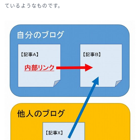
ているようなものです。