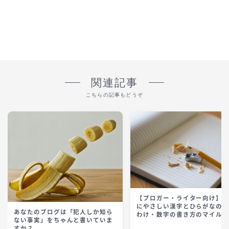
関連記事
こちらの記事もどうぞ
【ブロガー・ライター向け】
にやさしい漢字とひらがなの
あなたのブログは「犯人しか知ら
わけ・数字の書き方のマイル
ない事実」をちゃんと書いていま
すか？