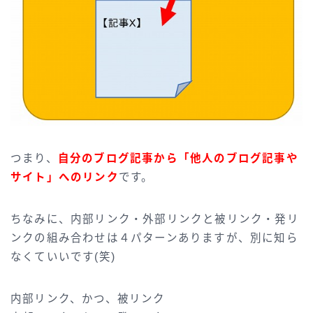
つまり、
自分のブログ記事から「他人のブログ記事や
サイト」へのリンク
です。
ちなみに、内部リンク・外部リンクと被リンク・発リ
ンクの組み合わせは４パターンありますが、別に知ら
なくていいです(笑)
内部リンク、かつ、被リンク