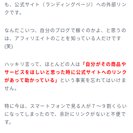
も、公式サイト（ランディングページ）への外部リン
クです。
なんだこいつ、自分のブログで稼ぐのかよ、と思うの
は、アフィリエイトのことを知っている人だけです
(笑)
ハッキリ言って、ほとんどの人は
「自分がその商品や
サービスをほしいと思った時に公式サイトへのリンク
があって助かっている」
という事実を忘れてはいけま
せん。
特に今は、スマートフォンで見る人が７～９割くらい
になってしまったので、余計にリンクがないと不便で
す。