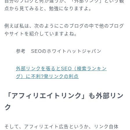
自分のブログと何が違うか、「外部リンク」という観
点から見てみると、勉強になりますよ。
例えば私は、次のようにこのブログの中で他のブログ
やサイトを紹介していますよね。
参考 SEOのホワイトハットジャパン
外部リンクを張るとSEO（検索ランキン
グ）に不利?発リンクの利点
「アフィリエイトリンク」も外部リン
ク
そして、アフィリエイト広告というか、リンク自体