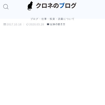
ブログ・仕事・投資・読書について
2017.10.18
2020.03.28
記事の書き方