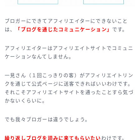
ブロガーにできてアフィリエイターにできないこと
は、
「ブログを通じたコミュニケーション」
です。
アフィリエイターはアフィリエイトサイトでコミュニ
ケーションなんてしません。
一見さん（１回こっきりの客）がアフィリエイトリン
クを通じて公式ページに送客できればいいわけです。
それこそアフィリエイトサイトを通ったことすら気づ
かないくらいに。
でも我々ブロガーは違うでしょう。
繰り返しブログを読みに来てもらいたい
わけです。