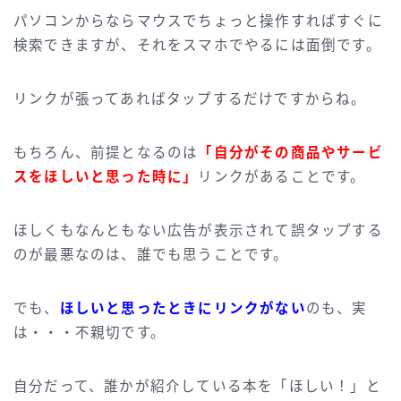
パソコンからならマウスでちょっと操作すればすぐに
検索できますが、それをスマホでやるには面倒です。
リンクが張ってあればタップするだけですからね。
もちろん、前提となるのは
「自分がその商品やサービ
スをほしいと思った時に」
リンクがあることです。
ほしくもなんともない広告が表示されて誤タップする
のが最悪なのは、誰でも思うことです。
でも、
ほしいと思ったときにリンクがない
のも、実
は・・・不親切です。
自分だって、誰かが紹介している本を「ほしい！」と