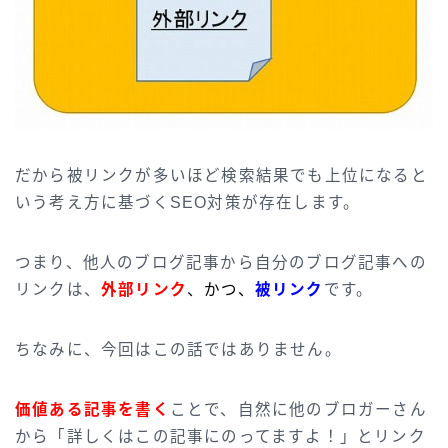
だから被リンクが多いほど検索結果でも上位になると
いう考え方に基づくSEO対策が存在します。
つまり、他人のブログ記事から自分のブログ記事への
リンクは、
外部リンク
、かつ、
被リンク
です。
ちなみに、今回はこの話ではありません。
価値ある記事を書く
ことで、自然に他のブロガーさん
から「詳しくはこの記事にのってますよ！」とリンク