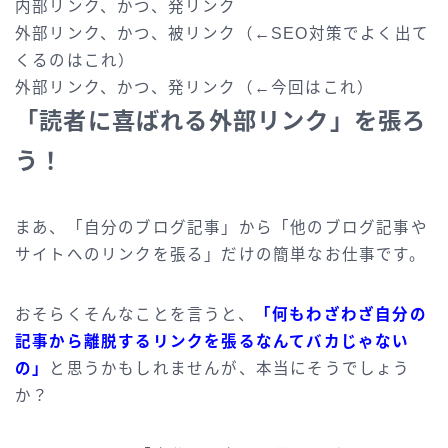
内部リンク、かつ、発リンク
外部リンク、かつ、被リンク（←SEO対策でよく出て
くるのはこれ）
外部リンク、かつ、発リンク（←今回はこれ）
「読者に喜ばれる外部リンク」を張ろ
う！
まあ、「自分のブログ記事」から「他のブログ記事や
サイトへのリンクを張る」だけの簡単なお仕事です。
おそらくそんなことを言うと、
「何もわざわざ自分の
記事から離脱するリンクを張るなんてバカじゃない
の」
と思うかもしれませんが、本当にそうでしょう
か？