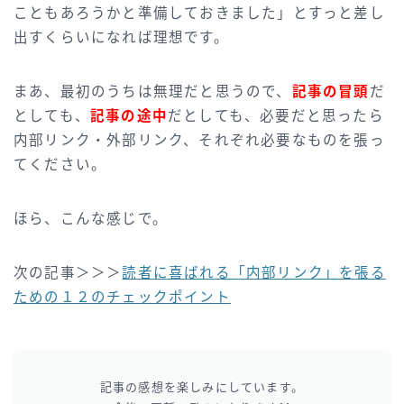
こともあろうかと準備しておきました」とすっと差し
出すくらいになれば理想です。
まあ、最初のうちは無理だと思うので、
記事の冒頭
だ
としても、
記事の途中
だとしても、必要だと思ったら
内部リンク・外部リンク、それぞれ必要なものを張っ
てください。
ほら、こんな感じで。
次の記事＞＞＞
読者に喜ばれる「内部リンク」を張る
ための１２のチェックポイント
記事の感想を楽しみにしています。