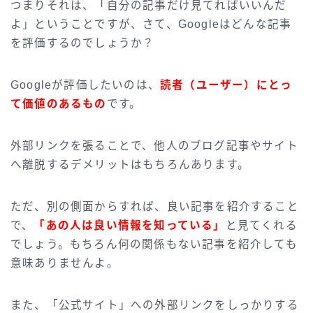
つまりそれは、「自分の記事だけ見てればいいんだ
よ」ということですが、さて、Googleはどんな記事
を評価するのでしょうか？
Googleが評価したいのは、
読者（ユーザー）にとっ
て価値のあるもの
です。
外部リンクを張ることで、他人のブログ記事やサイト
へ離脱するデメリットはもちろんあります。
ただ、別の側面からすれば、良い記事を紹介すること
で、
「あの人は良い情報を知っている」
と見てくれる
でしょう。もちろん何の関係もない記事を紹介しても
意味ありませんよ。
また、「公式サイト」への外部リンクをしっかりする