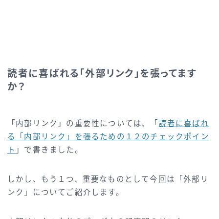
読者に喜ばれる「外部リンク」を張ってます
か？
「内部リンク」の重要性については、「
読者に喜ばれ
る「内部リンク」を張るための１２のチェックポイン
ト
」で書きました。
しかし、もう１つ、重要なものとして今回は「外部リ
ンク」についてご紹介します。