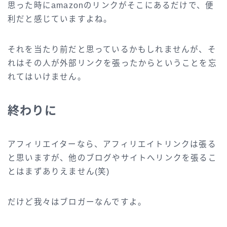
思った時にamazonのリンクがそこにあるだけで、便
利だと感じていますよね。
それを当たり前だと思っているかもしれませんが、そ
れはその人が外部リンクを張ったからということを忘
れてはいけません。
終わりに
アフィリエイターなら、アフィリエイトリンクは張る
と思いますが、他のブログやサイトへリンクを張るこ
とはまずありえません(笑)
だけど我々はブロガーなんですよ。