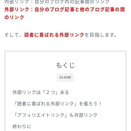
内部リンク：自分のブログ内の記事間のリンク
外部リンク：自分のブログ記事と他のブログ記事の間
のリンク
そして、
読者に喜ばれる外部リンク
を目指します。
もくじ
CLOSE
外部リンクは「２つ」ある
「読者に喜ばれる外部リンク」を張ろう！
「アフィリエイトリンク」も外部リンク
終わりに