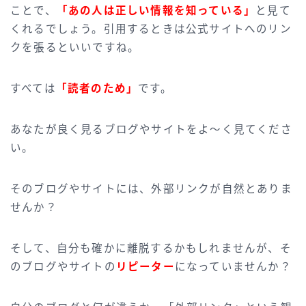
ことで、
「あの人は正しい情報を知っている」
と見て
くれるでしょう。引用するときは公式サイトへのリン
クを張るといいですね。
すべては
「読者のため」
です。
あなたが良く見るブログやサイトをよ～く見てくださ
い。
そのブログやサイトには、外部リンクが自然とありま
せんか？
そして、自分も確かに離脱するかもしれませんが、そ
のブログやサイトの
リピーター
になっていませんか？