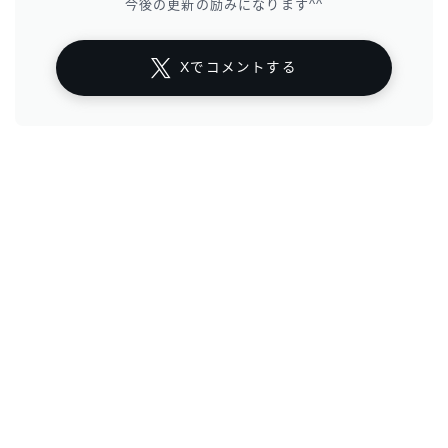
今後の更新の励みになります^^
Xでコメントする