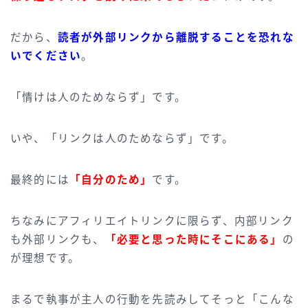
だから、
読者が外部リンクから離脱することを恐れな
い
でください
。
「情けは人のためならず」です。
いや、「リンクは人のためならず」です。
最終的には
「自分のため」
です。
ちなみにアフィリエイトリンクに限らず、内部リンク
も外部リンクも、
「必要と思った時にそこにある」
の
が理想です。
まるで執事が主人の行動を先読みしてそっと「こんな