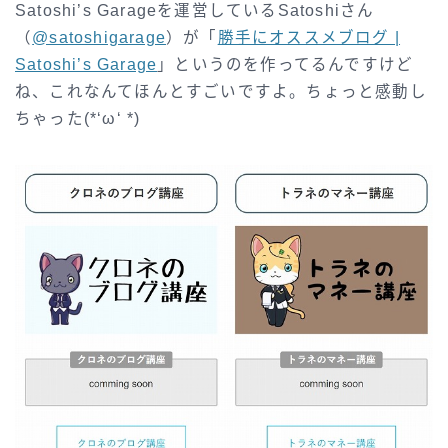
Satoshi’s Garageを運営しているSatoshiさん
（
@satoshigarage
）が「
勝手にオススメブログ |
Satoshi’s Garage
」というのを作ってるんですけど
ね、これなんてほんとすごいですよ。ちょっと感動し
ちゃった(*‘ω‘ *)