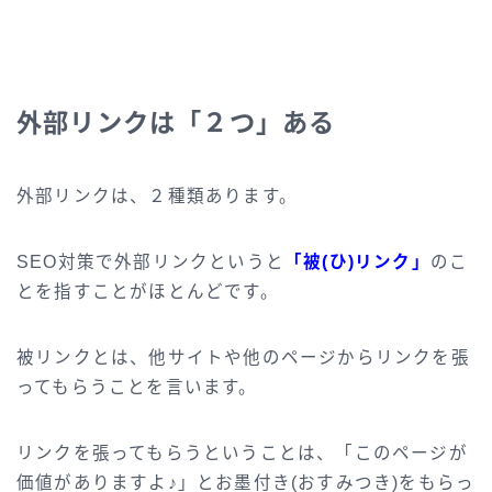
外部リンクは「２つ」ある
外部リンクは、２種類あります。
SEO対策で外部リンクというと
「被(ひ)リンク」
のこ
とを指すことがほとんどです。
被リンクとは、他サイトや他のページからリンクを張
ってもらうことを言います。
リンクを張ってもらうということは、「このページが
価値がありますよ♪」とお墨付き(おすみつき)をもらっ