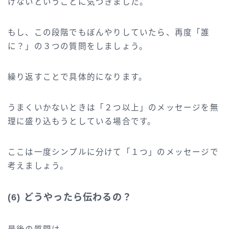
けないということに気づきました。
もし、この段階でもぼんやりしていたら、再度「誰
に？」の３つの質問をしましょう。
繰り返すことで具体的になります。
うまくいかないときは「２つ以上」のメッセージを無
理に盛り込もうとしている場合です。
ここは一度シンプルに分けて「１つ」のメッセージで
考えましょう。
(6) どうやったら伝わるの？