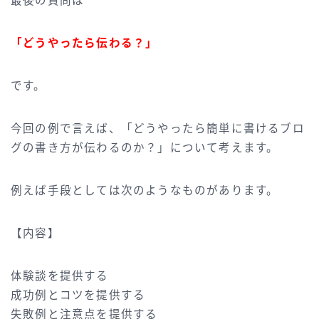
最後の質問は
「どうやったら伝わる？」
です。
今回の例で言えば、「どうやったら簡単に書けるブロ
グの書き方が伝わるのか？」について考えます。
例えば手段としては次のようなものがあります。
【内容】
体験談を提供する
成功例とコツを提供する
失敗例と注意点を提供する