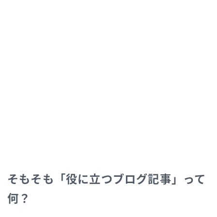
そもそも「役に立つブログ記事」って
何？