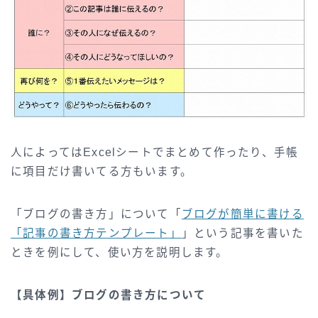
人によってはExcelシートでまとめて作ったり、手帳
に項目だけ書いてる方もいます。
「ブログの書き方」について「
ブログが簡単に書ける
「記事の書き方テンプレート」
」という記事を書いた
ときを例にして、使い方を説明します。
【具体例】ブログの書き方について