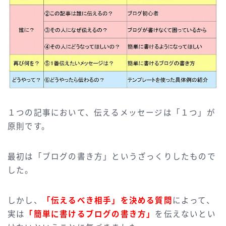
１つの記事において、伝えるメッセージは「１つ」が
原則です。
最初は「ブログの書き方」というざっくりしたもので
した。
しかし、
「伝えるべき相手」を決める質問
によって、
実は
「簡単に書けるブログの書き方」
を伝えないとい