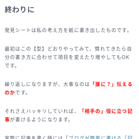
終わりに
発見シートは私の考え方を紙に書き出したものです。
最初はこの【型】どおりやってみて、慣れてきたら自
分の書き方に合わせて項目を変えたり増やしてもOK
です。
繰り返しになりますが、大事なのは
「誰に？」伝える
のか
です。
それさえハッキリしていれば、
「相手の」役に立つ記
事
が書けるようになります。
実際に記事を書く時には「
ブログが簡単に書ける「記