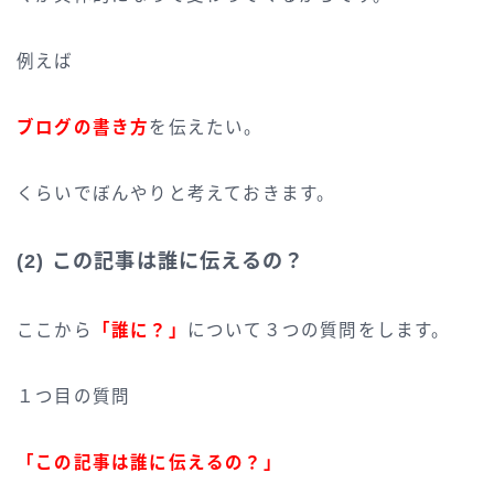
例えば
ブログの書き方
を伝えたい。
くらいでぼんやりと考えておきます。
(2) この記事は誰に伝えるの？
ここから
「誰に？」
について３つの質問をします。
１つ目の質問
「この記事は誰に伝えるの？」