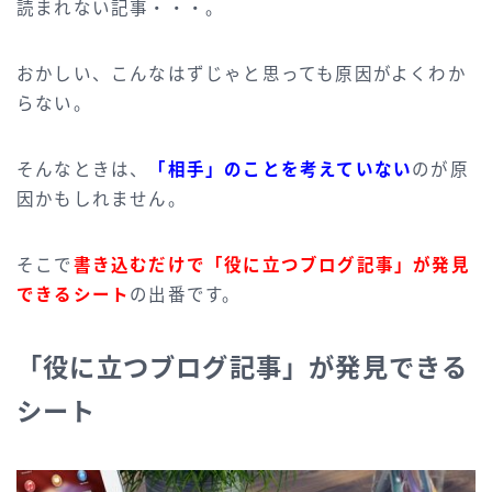
読まれない記事・・・。
おかしい、こんなはずじゃと思っても原因がよくわか
らない。
そんなときは、
「相手」のことを考えていない
のが原
因かもしれません。
そこで
書き込むだけで「役に立つブログ記事」が発見
できるシート
の出番です。
「役に立つブログ記事」が発見できる
シート