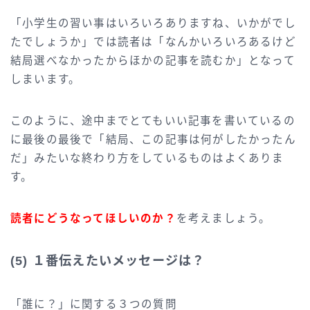
「小学生の習い事はいろいろありますね、いかがでし
たでしょうか」では読者は「なんかいろいろあるけど
結局選べなかったからほかの記事を読むか」となって
しまいます。
このように、途中までとてもいい記事を書いているの
に最後の最後で「結局、この記事は何がしたかったん
だ」みたいな終わり方をしているものはよくありま
す。
読者にどうなってほしいのか？
を考えましょう。
(5) １番伝えたいメッセージは？
「誰に？」に関する３つの質問