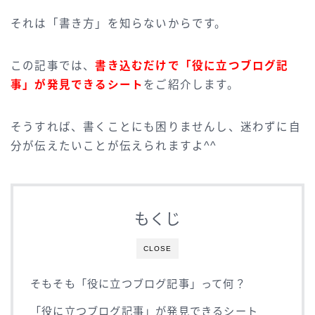
それは「書き方」を知らないからです。
この記事では、
書き込むだけで「役に立つブログ記
事」が発見できるシート
をご紹介します。
そうすれば、書くことにも困りませんし、迷わずに自
分が伝えたいことが伝えられますよ^^
もくじ
CLOSE
そもそも「役に立つブログ記事」って何？
「役に立つブログ記事」が発見できるシート