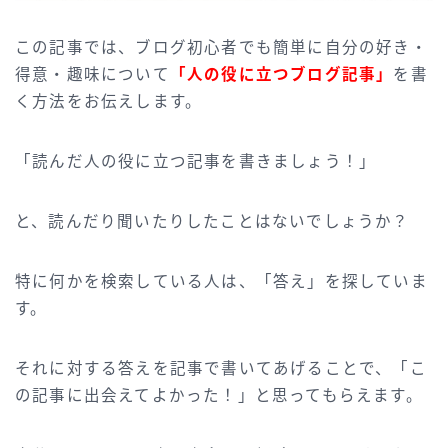
この記事では、ブログ初心者でも簡単に自分の好き・
得意・趣味について
「人の役に立つブログ記事」
を書
く方法をお伝えします。
「読んだ人の役に立つ記事を書きましょう！」
と、読んだり聞いたりしたことはないでしょうか？
特に何かを検索している人は、「答え」を探していま
す。
それに対する答えを記事で書いてあげることで、「こ
の記事に出会えてよかった！」と思ってもらえます。