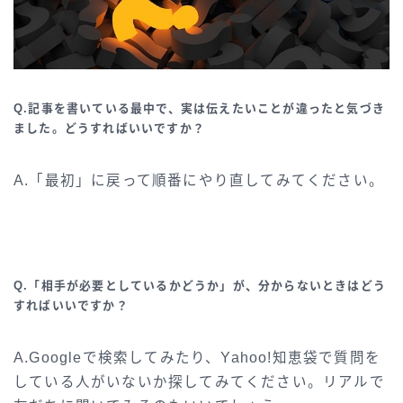
Q.記事を書いている最中で、実は伝えたいことが違ったと気づき
ました。どうすればいいですか？
A.「最初」に戻って順番にやり直してみてください。
Q.「相手が必要としているかどうか」が、分からないときはどう
すればいいですか？
A.Googleで検索してみたり、Yahoo!知恵袋で質問を
している人がいないか探してみてください。リアルで