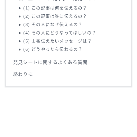
(1) この記事は何を伝えるの？
(2) この記事は誰に伝えるの？
(3) その人になぜ伝えるの？
(4) その人にどうなってほしいの？
(5) １番伝えたいメッセージは？
(6) どうやったら伝わるの？
発見シートに関するよくある質問
終わりに