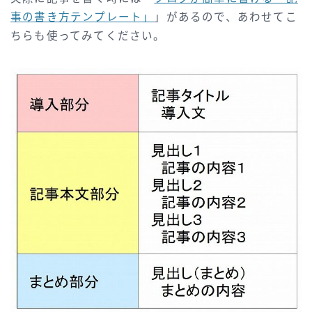
事の書き方テンプレート」
」があるので、あわせてこ
ちらも使ってみてください。