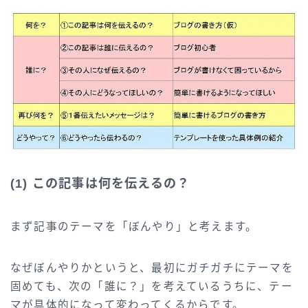
(1) この記事は何を伝えるの？
まず記事のテーマを「ぼんやり」と考えます。
なぜぼんやりかというと、最初にガチガチにテーマを
固めても、次の「誰に？」を考えているうちに、テー
マが具体的になって変わってくるからです。