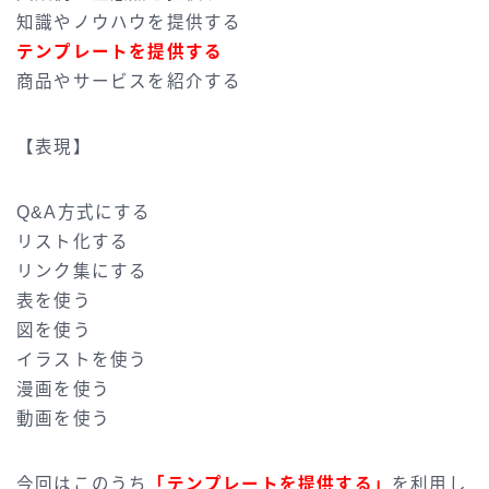
知識やノウハウを提供する
テンプレートを提供する
商品やサービスを紹介する
【表現】
Q&A方式にする
リスト化する
リンク集にする
表を使う
図を使う
イラストを使う
漫画を使う
動画を使う
今回はこのうち
「テンプレートを提供する」
を利用し