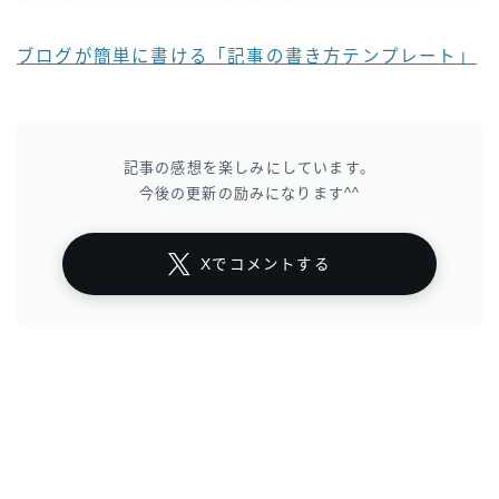
ブログが簡単に書ける「記事の書き方テンプレート」
記事の感想を楽しみにしています。
今後の更新の励みになります^^
Xでコメントする