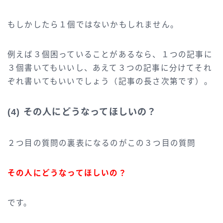
もしかしたら１個ではないかもしれません。
例えば３個困っていることがあるなら、１つの記事に
３個書いてもいいし、あえて３つの記事に分けてそれ
ぞれ書いてもいいでしょう（記事の長さ次第です）。
(4) その人にどうなってほしいの？
２つ目の質問の裏表になるのがこの３つ目の質問
その人にどうなってほしいの？
です。