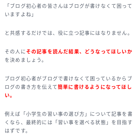
「ブログ初心者の皆さんはブログが書けなくて困って
いますよね」
と共感するだけでは、役に立つ記事にはなりません。
その人に
その記事を読んだ結果、どうなってほしいか
を決めましょう。
ブログ初心者がブログで書けなくて困っているからブ
ログの書き方を伝えて
簡単に書けるようになってほし
い。
例えば「小学生の習い事の選び方」について記事を書
くなら、最終的には「習い事を選べる状態」を目指す
はずです。