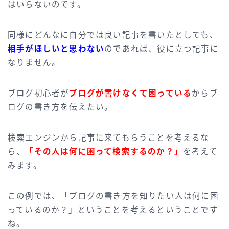
はいらないのです。
同様にどんなに自分では良い記事を書いたとしても、
相手がほしいと思わない
のであれば、役に立つ記事に
なりません。
ブログ初心者が
ブログが書けなくて困っている
からブ
ログの書き方を伝えたい。
検索エンジンから記事に来てもらうことを考えるな
ら、
「その人は何に困って検索するのか？」
を考えて
みます。
この例では、「ブログの書き方を知りたい人は何に困
っているのか？」ということを考えるということです
ね。