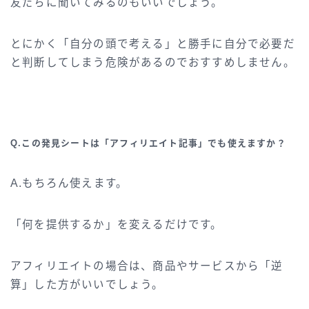
友だちに聞いてみるのもいいでしょう。
とにかく「自分の頭で考える」と勝手に自分で必要だ
と判断してしまう危険があるのでおすすめしません。
Q.この発見シートは「アフィリエイト記事」でも使えますか？
A.もちろん使えます。
「何を提供するか」を変えるだけです。
アフィリエイトの場合は、商品やサービスから「逆
算」した方がいいでしょう。