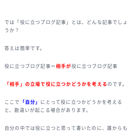
では「役に立つブログ記事」とは、どんな記事でしょ
うか？
答えは簡単です。
役に立つブログ記事＝
相手が
役に立つブログ記事
「相手」の立場で役に立つかどうかを考える
のです。
ここで
「自分」
にとって役に立つかどうかを考える
と、勘違いが起こる場合があります。
自分の中では役に立つと思って書いたのに、誰からも