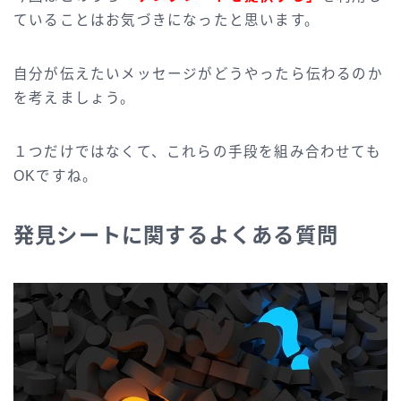
ていることはお気づきになったと思います。
自分が伝えたいメッセージがどうやったら伝わるのか
を考えましょう。
１つだけではなくて、これらの手段を組み合わせても
OKですね。
発見シートに関するよくある質問