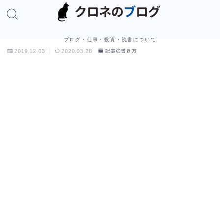
ブログ・仕事・投資・読書について
2019.12.03
2020.03.28
記事の書き方