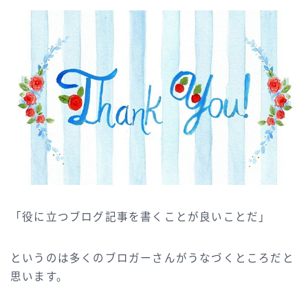
「役に立つブログ記事を書くことが良いことだ」
というのは多くのブロガーさんがうなづくところだと
思います。