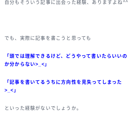
自分もそういう記事に出会った経験、ありますよね^^
でも、実際に記事を書こうと思っても
「頭では理解できるけど、どうやって書いたらいいの
か分からない>_<」
「記事を書いてるうちに方向性を見失ってしまった
>_<」
といった経験がないでしょうか。