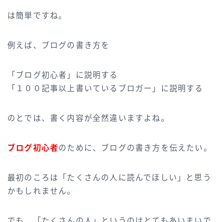
は簡単ですね。
例えば、ブログの書き方を
「ブログ初心者」に説明する
「１００記事以上書いているブロガー」に説明する
のとでは、書く内容が全然違いますよね。
ブログ初心者
のために、ブログの書き方を伝えたい。
最初のころは「たくさんの人に読んでほしい」と思う
かもしれません。
でも、「たくさんの人」というのはとてもあいまいで