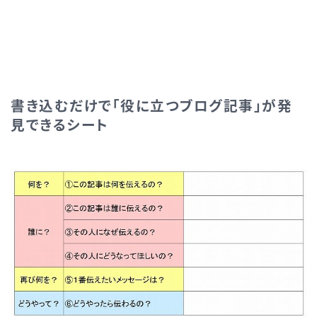
書き込むだけで「役に立つブログ記事」が発
見できるシート