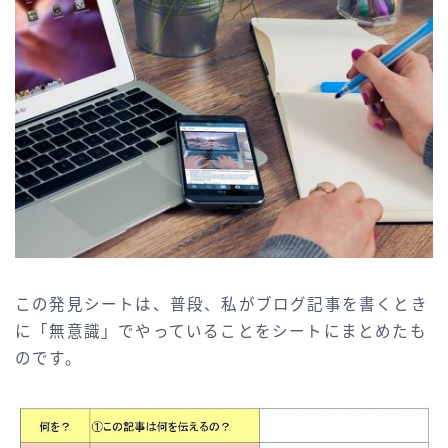
この発見シートは、普段、私がブログ記事を書くとき
に「無意識」でやっていることをシートにまとめたも
のです。