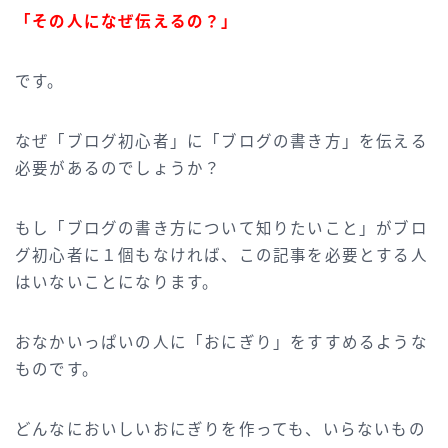
「その人になぜ伝えるの？」
です。
なぜ「ブログ初心者」に「ブログの書き方」を伝える
必要があるのでしょうか？
もし「ブログの書き方について知りたいこと」がブロ
グ初心者に１個もなければ、この記事を必要とする人
はいないことになります。
おなかいっぱいの人に「おにぎり」をすすめるような
ものです。
どんなにおいしいおにぎりを作っても、いらないもの