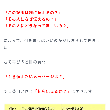
「この記事は誰に伝えるの？」
「その人になぜ伝えるの？」
「その人にどうなってほしいの？」
によって、何を書けばいいのかがしぼられてきまし
た。
さて再び５番目の質問
「１番伝えたいメッセージは？」
で１番目と同じ
「何を伝えるか？」
に戻ります。