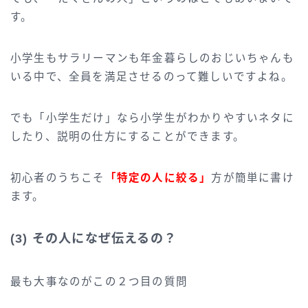
す。
小学生もサラリーマンも年金暮らしのおじいちゃんも
いる中で、全員を満足させるのって難しいですよね。
でも「小学生だけ」なら小学生がわかりやすいネタに
したり、説明の仕方にすることができます。
初心者のうちこそ
「特定の人に絞る」
方が簡単に書け
ます。
(3) その人になぜ伝えるの？
最も大事なのがこの２つ目の質問