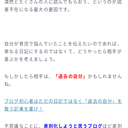
漠然とたくさんの人に読んでもらおう、というのが読
者不在になる最大の要因です。
自分が育児で悩んでいたことを伝えたいのであれば、
単なる日記にするのではなくて、どうやったら相手が
喜ぶかを考えましょう。
もしかしたら相手は、
「過去の自分」
かもしれません
ね。
ブログ初心者はただの日記ではなく「過去の自分」を
救う記事を書け！
不思議なことに、
差別化しようと思うブログ
ほど差別