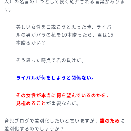
人）の名言の１つとして良く紹介される言葉がありま
す。
美しい女性を口説こうと思った時、ライバ
ルの男がバラの花を10本贈ったら、君は15
本贈るかい？
そう思った時点で君の負けだ。
ライバルが何をしようと関係ない。
その女性が本当に何を望んでいるのかを、
見極めること
が重要なんだ。
育児ブログで差別化したいと言いますが、
誰のため
に
差別化するのでしょうか？