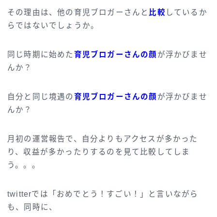
その理由は、他の育児ブロガーさんと
比較
しているか
らではないでしょうか。
同じ時期に始めた
育児ブロガーさんの顔
が浮かびませ
んか？
自分と同じ境遇の
育児ブロガーさんの顔
が浮かびませ
んか？
月初の運営報告で、自分よりもアクセスが多かった
り、収益が多かったりするのを見て比較してしま
う。。。
twitterでは「おめでとう！すごい！」と言いながら
も、同時に、