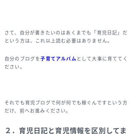
さて、自分が書きたいのはあくまでも「育児日記」だ
という方は、これ以上読む必要はありません。
自分のブログを
子育てアルバム
として大事に育ててく
ださい。
それでも育児ブログで何が何でも稼ぐんですという方
だけ、前へお進みください。
２．育児日記と育児情報を区別してま