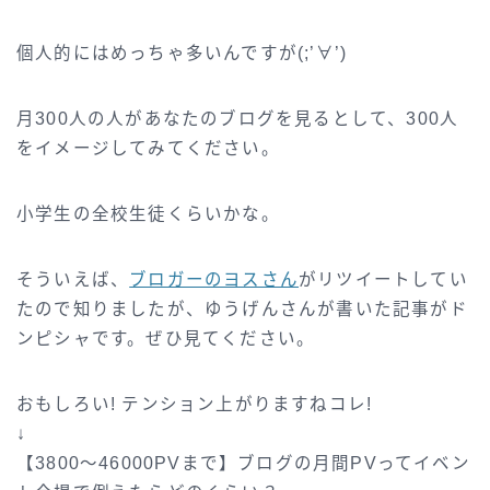
個人的にはめっちゃ多いんですが(;’∀’)
月300人の人があなたのブログを見るとして、300人
をイメージしてみてください。
小学生の全校生徒くらいかな。
そういえば、
ブロガーのヨスさん
がリツイートしてい
たので知りましたが、ゆうげんさんが書いた記事がド
ンピシャです。ぜひ見てください。
おもしろい! テンション上がりますねコレ!
↓
【3800～46000PVまで】ブログの月間PVってイベン