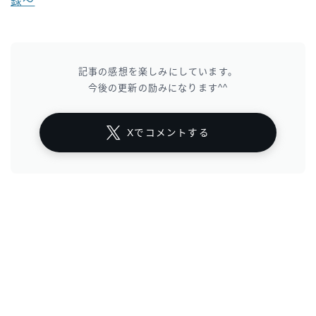
録～
記事の感想を楽しみにしています。
今後の更新の励みになります^^
Xでコメントする