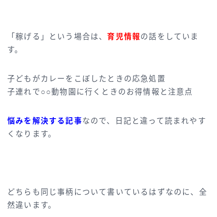
「稼げる」という場合は、
育児情報
の話をしていま
す。
子どもがカレーをこぼしたときの応急処置
子連れで○○動物園に行くときのお得情報と注意点
悩みを解決する記事
なので、日記と違って読まれやす
くなります。
どちらも同じ事柄について書いているはずなのに、全
然違います。