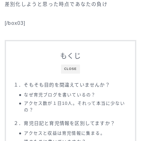
差別化しようと思った時点であなたの負け
[/box03]
もくじ
CLOSE
１．そもそも目的を間違えていませんか？
なぜ育児ブログを書いているの？
アクセス数が１日10人。それって本当に少ない
の？
２．育児日記と育児情報を区別してますか？
アクセスと収益は育児情報に集まる。