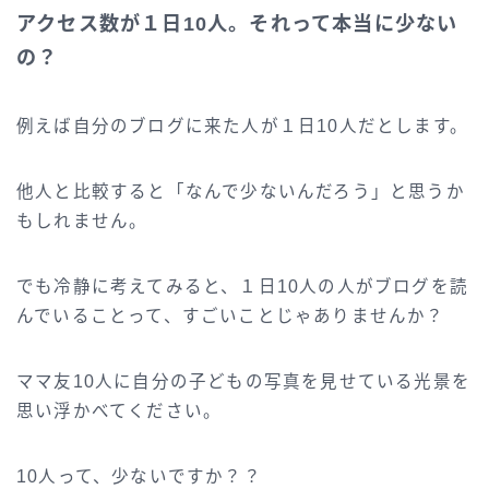
アクセス数が１日10人。それって本当に少ない
の？
例えば自分のブログに来た人が１日10人だとします。
他人と比較すると「なんで少ないんだろう」と思うか
もしれません。
でも冷静に考えてみると、１日10人の人がブログを読
んでいることって、すごいことじゃありませんか？
ママ友10人に自分の子どもの写真を見せている光景を
思い浮かべてください。
10人って、少ないですか？？