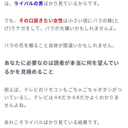
は、
ライバルの男
ばかり見ているからです。
でも、
その口説きたい女性
は小さい頃にバラの棘(と
げ)でケガをして、バラが大嫌いかもしれませんよ。
バラの花を贈ること自体が間違いかもしれません。
あなたに必要なのは読者が本当に何を望んでい
るかを見極めること
例えば、テレビのリモコンもごちゃごちゃボタンがつ
いているし、テレビは４Kだか８Kだかよくわかりま
せんよね。
あれこそライバルばかり見ている結果です。