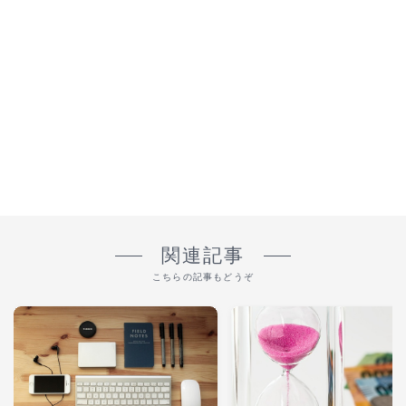
関連記事
こちらの記事もどうぞ