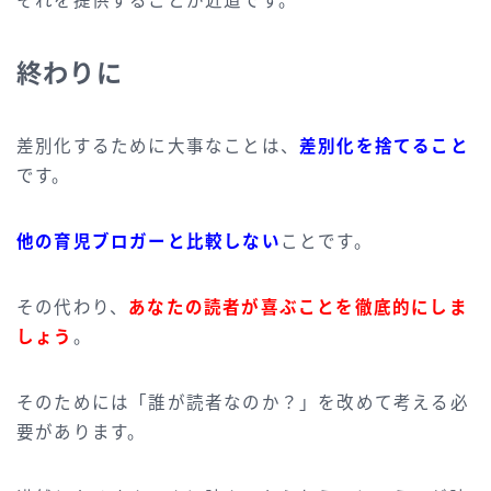
それを提供することが近道です。
終わりに
差別化するために大事なことは、
差別化を捨てること
です。
他の育児ブロガーと比較しない
ことです。
その代わり、
あなたの読者が喜ぶことを徹底的にしま
しょう
。
そのためには「誰が読者なのか？」を改めて考える必
要があります。