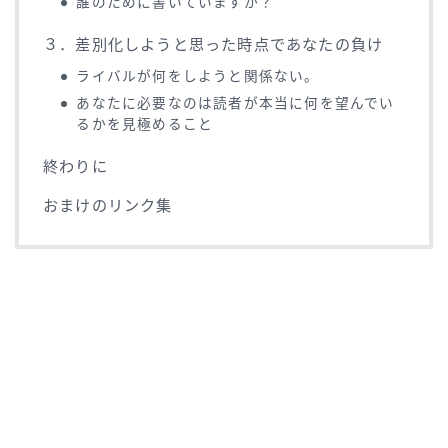
誰のために書いていますか？
３．差別化しようと思った時点であなたの負け
ライバルが何をしようと関係ない。
あなたに必要なのは読者が本当に何を望んでい
るかを見極めること
終わりに
おまけのリンク集