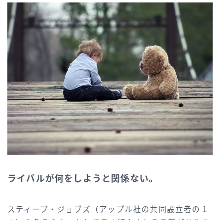
ライバルが何をしようと関係ない。
スティーブ・ジョブズ（アップル社の共同設立者の１