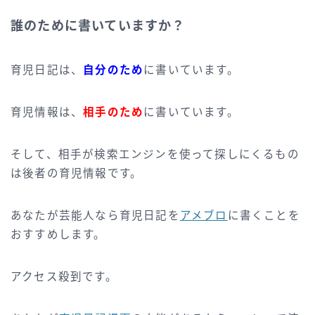
誰のために書いていますか？
育児日記は、
自分のため
に書いています。
育児情報は、
相手のため
に書いています。
そして、相手が検索エンジンを使って探しにくるもの
は後者の育児情報です。
あなたが芸能人なら育児日記を
アメブロ
に書くことを
おすすめします。
アクセス殺到です。