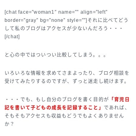
[chat face=”woman1″ name=”” align=”left”
border=”gray” bg=”none” style=””]それに比べてどう
して私のブログはアクセスが少ないんだろう・・・
[/chat]
と心の中ではついつい比較してしまう。。。
いろいろな情報を求めてさまよったり、ブログ相談を
受けてみたりするのですが、ずっと迷走し続けます。
・・・でも、もし自分のブログを書く目的が
「育児日
記を書いて子どもの成長を記録すること」
であれば、
そもそもアクセスも収益もどうでもよくありません
か？