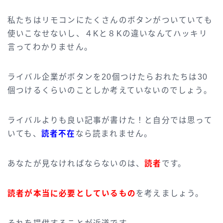
私たちはリモコンにたくさんのボタンがついていても
使いこなせないし、４Kと８Kの違いなんてハッキリ
言ってわかりません。
ライバル企業がボタンを20個つけたらおれたちは30
個つけるくらいのことしか考えていないのでしょう。
ライバルよりも良い記事が書けた！と自分では思って
いても、
読者不在
なら読まれません。
あなたが見なければならないのは、
読者
です。
読者が本当に必要としているもの
を考えましょう。