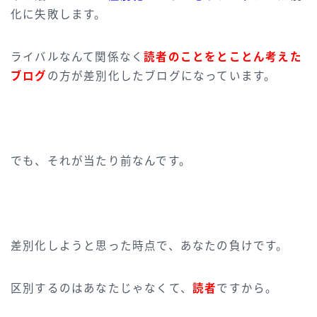
化に失敗します。
ライバルなんて関係なく
読者のことをとことん考えた
ブログ
の方が差別化したブログになっています。
でも、それが当たり前なんです。
差別化しようと思った時点で、あなたの負けです。
区別するのはあなたじゃなくて、
読者
ですから。