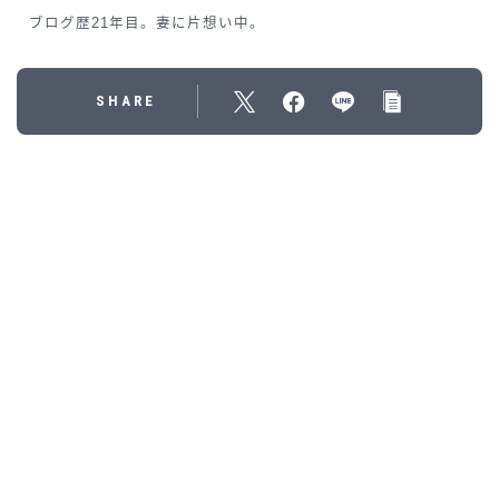
ブログ歴21年目。妻に片想い中。
SHARE