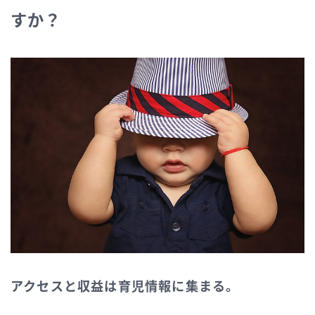
すか？
アクセスと収益は育児情報に集まる。