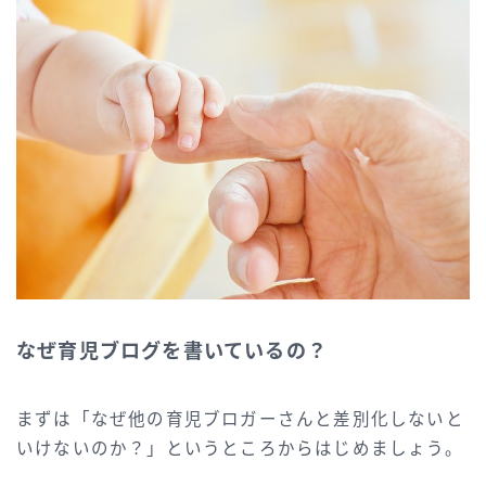
なぜ育児ブログを書いているの？
まずは「なぜ他の育児ブロガーさんと差別化しないと
いけないのか？」というところからはじめましょう。