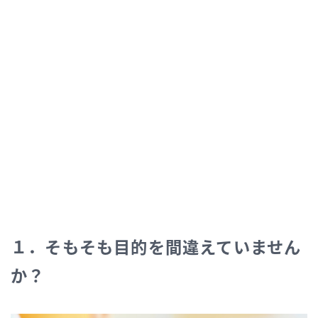
１．そもそも目的を間違えていません
か？