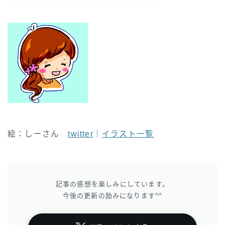
絵：しーさん
twitter
｜
イラスト一覧
記事の感想を楽しみにしています。
今後の更新の励みになります^^