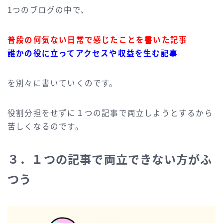
1つのブログの中で、
普段の何気ない日常で感じたことを書いた記事
誰かの役に立ってアクセスや収益を生む記事
を別々に書いていくのです。
役割分担をせずに１つの記事で両立しようとするから
苦しくなるのです。
３．１つの記事で両立できない方がふ
つう