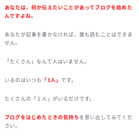
あなたは、何か伝えたいことがあってブログを始めた
んですよね。
あなたが記事を書かなければ、誰も読むことはできま
せん。
「たくさん」なんて人はいません。
いるのはいつも
「1人」
です。
たくさんの「１人」がいるだけです。
ブログをはじめたときの気持ち
を思い出してみてくだ
さい。