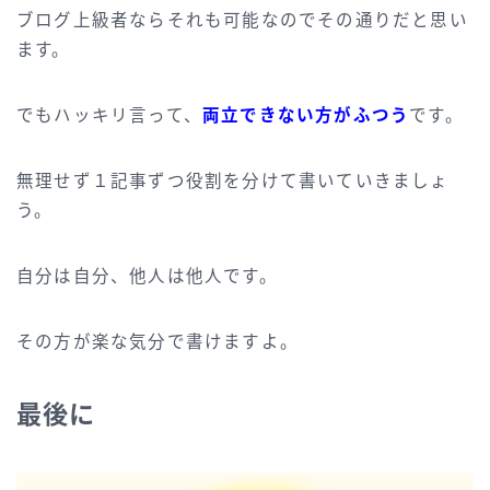
ブログ上級者ならそれも可能なのでその通りだと思い
ます。
でもハッキリ言って、
両立できない方がふつう
です。
無理せず１記事ずつ役割を分けて書いていきましょ
う。
自分は自分、他人は他人です。
その方が楽な気分で書けますよ。
最後に