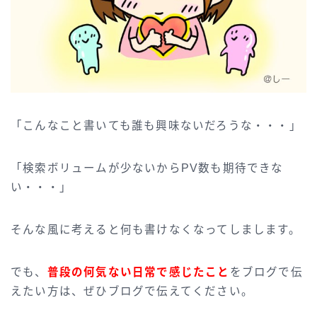
「こんなこと書いても誰も興味ないだろうな・・・」
「検索ボリュームが少ないからPV数も期待できな
い・・・」
そんな風に考えると何も書けなくなってしまします。
でも、
普段の何気ない日常で感じたこと
をブログで伝
えたい方は、ぜひブログで伝えてください。