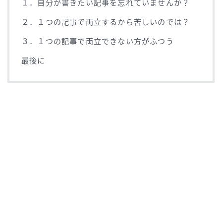
１．自分が書きたい記事を忘れていませんか？
２．１つの記事で両立するから苦しいのでは？
３．１つの記事で両立できない方がふつう
最後に