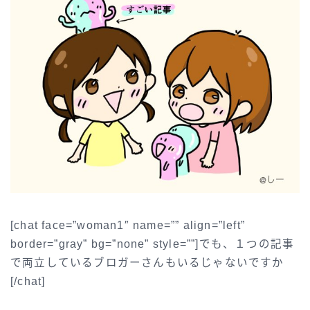
[chat face=”woman1″ name=”” align=”left”
border=”gray” bg=”none” style=””]でも、１つの記事
で両立しているブロガーさんもいるじゃないですか
[/chat]