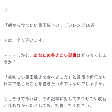
と
「朝から食べたい目玉焼きのすごいレシピ10選」
では、全く違います。
・・・しかし、
あなたの書きたい記事
はどっちでしょ
うか？
「美味しい目玉焼きを食べました」と普段の何気ない
日常で感じたことを書きたいのではないでしょうか。
もしそうであれば、その記事に対してアクセスや収益
が伴わなかったとしても、無視してください。