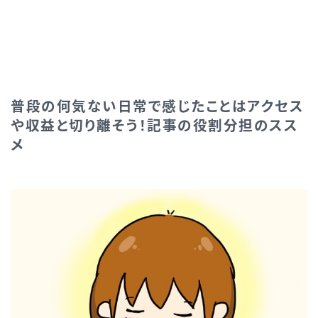
普段の何気ない日常で感じたことはアクセス
や収益と切り離そう！記事の役割分担のスス
メ