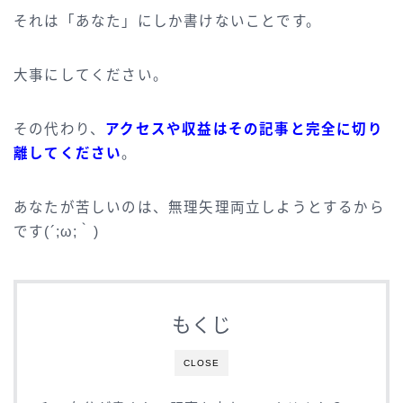
それは「あなた」にしか書けないことです。
大事にしてください。
その代わり、
アクセスや収益はその記事と完全に切り
離してください
。
あなたが苦しいのは、無理矢理両立しようとするから
です(´;ω;｀)
もくじ
CLOSE