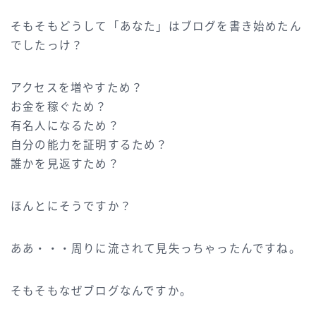
そもそもどうして「あなた」はブログを書き始めたん
でしたっけ？
アクセスを増やすため？
お金を稼ぐため？
有名人になるため？
自分の能力を証明するため？
誰かを見返すため？
ほんとにそうですか？
ああ・・・周りに流されて見失っちゃったんですね。
そもそもなぜブログなんですか。