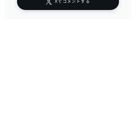
Xでコメントする