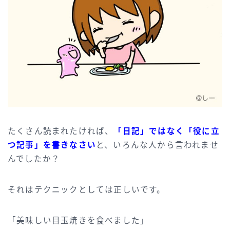
たくさん読まれたければ、
「日記」ではなく「役に立
つ記事」を書きなさい
と、いろんな人から言われませ
んでしたか？
それはテクニックとしては正しいです。
「美味しい目玉焼きを食べました」