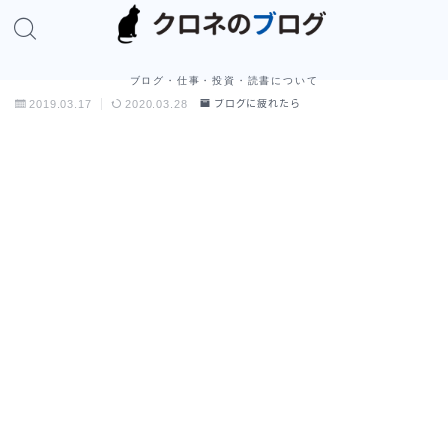
ブログ・仕事・投資・読書について
2019.03.17
2020.03.28
ブログに疲れたら