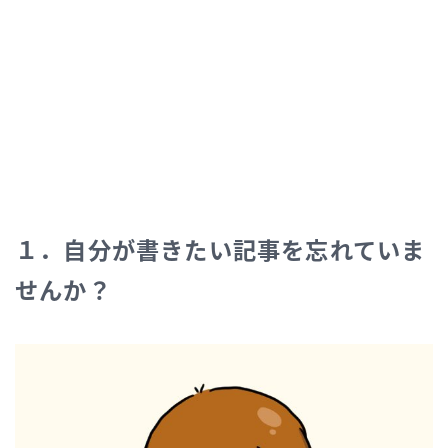
１．自分が書きたい記事を忘れていま
せんか？