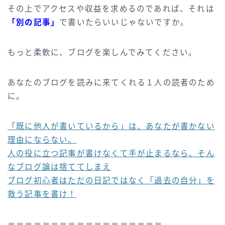
その上でアクセスや収益を求めるのであれば、それは
「別の記事」
で書いたらいいじゃないですか。
もっと柔軟に、ブログを楽しんでみてください。
あなたのブログを読みに来てくれる１人の読者のため
に。
「既に他人が書いているから」は、あなたが書かない
理由にならない。
人の役に立つ記事が書けなくて手が止まるなら、そん
なブログ論は捨ててしまえ
ブログ初心者はただの日記ではなく「過去の自分」を
救う記事を書け！
＝＝＝＝＝＝＝＝＝＝＝＝＝＝＝＝＝＝