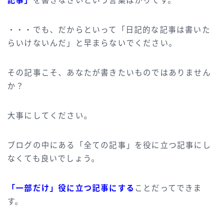
記事」
を書きなさいという言葉ばかりです。
・・・でも、だからといって「日記的な記事は書いた
らいけないんだ」と早まらないでください。
その記事こそ、あなたが書きたいものではありません
か？
大事にしてください。
ブログの中にある「全ての記事」を役に立つ記事にし
なくても良いでしょう。
「一部だけ」役に立つ記事にする
ことだってできま
す。