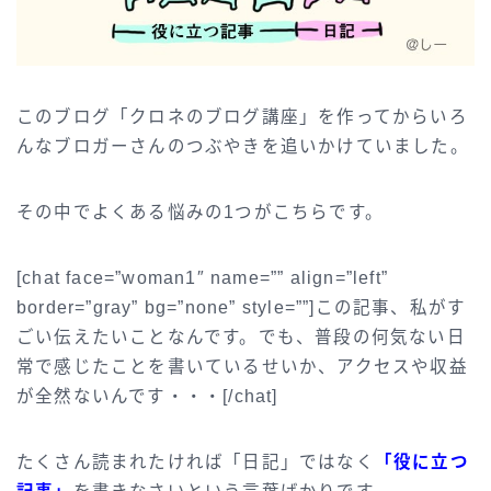
このブログ「クロネのブログ講座」を作ってからいろ
んなブロガーさんのつぶやきを追いかけていました。
その中でよくある悩みの1つがこちらです。
[chat face=”woman1″ name=”” align=”left”
border=”gray” bg=”none” style=””]この記事、私がす
ごい伝えたいことなんです。でも、普段の何気ない日
常で感じたことを書いているせいか、アクセスや収益
が全然ないんです・・・[/chat]
たくさん読まれたければ「日記」ではなく
「役に立つ