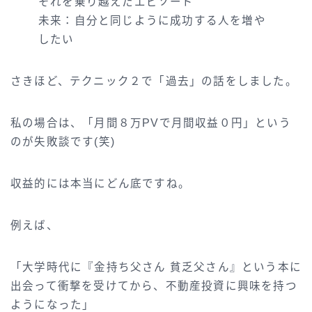
それを乗り越えたエピソード
未来：自分と同じように成功する人を増や
したい
さきほど、テクニック２で「過去」の話をしました。
私の場合は、「月間８万PVで月間収益０円」という
のが失敗談です(笑)
収益的には本当にどん底ですね。
例えば、
「大学時代に『金持ち父さん 貧乏父さん』という本に
出会って衝撃を受けてから、不動産投資に興味を持つ
ようになった」