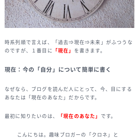
時系列順で言えば、「過去⇒現在⇒未来」がふつうな
のですが、１番目に
「現在」
を書きます。
現在：今の「自分」について簡単に書く
なぜなら、ブログを読んだ人にとって、今、目にする
あなたは「現在のあなた」だからです。
最初に知りたいのは、
「現在のあなた」
です。
こんにちは。趣味ブロガーの「クロネ」と