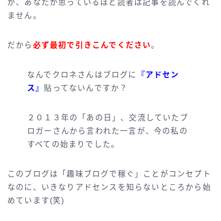
が、あなたが思っているほど読者は記事を読んでくれ
ません。
だから
必ず最初で引きこんでください
。
なんでクロネさんはブログに
『アドセン
ス』
貼ってないんですか？
２０１３年の「あの日」、交流していたブ
ロガーさんから言われた一言が、今の私の
すべての始まりでした。
このブログは「趣味ブログで稼ぐ」ことがコンセプト
なのに、いきなりアドセンスを知らないところから始
めています(笑)