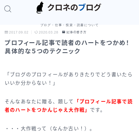
ブログ・仕事・投資・読書について
2017.09.02
2020.03.28
記事の書き方
プロフィール記事で読者のハートをつかめ！
具体的な５つのテクニック
「ブログのプロフィールがありきたりでどう書いたら
いいか分からない！」
そんなあなたに贈る、題して
「プロフィール記事で読
者のハートをつかんじゃえ大作戦」
です。
・・・大作戦って（なんか古い！）。