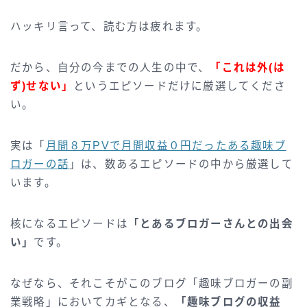
ハッキリ言って、読む方は疲れます。
だから、自分の今までの人生の中で、
「これは外(は
ず)せない」
というエピソードだけに厳選してくださ
い。
実は「
月間８万PVで月間収益０円だったある趣味ブ
ロガーの話
」は、数あるエピソードの中から厳選して
います。
核になるエピソードは
「とあるブロガーさんとの出会
い」
です。
なぜなら、それこそがこのブログ「趣味ブロガーの副
業戦略」においてカギとなる、
「趣味ブログの収益