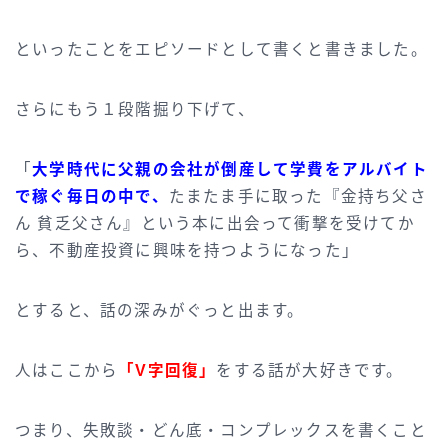
といったことをエピソードとして書くと書きました。
さらにもう１段階掘り下げて、
「
大学時代に父親の会社が倒産して学費をアルバイト
で稼ぐ毎日の中で、
たまたま手に取った『金持ち父さ
ん 貧乏父さん』という本に出会って衝撃を受けてか
ら、不動産投資に興味を持つようになった」
とすると、話の深みがぐっと出ます。
人はここから
「V字回復」
をする話が大好きです。
つまり、失敗談・どん底・コンプレックスを書くこと