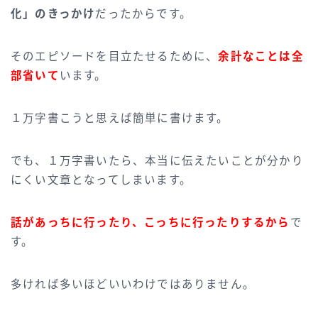
化」のきっかけ
だったからです。
そのエピソードを目立たせるために、
余計なことは全
部省いて
います。
１万字書こうと思えば簡単に書けます。
でも、１万字書いたら、本当に伝えたいことが分かり
にくい文章となってしまいます。
話があっちに行ったり、こっちに行ったりするから
で
す。
多ければ多いほどいいわけではありません。