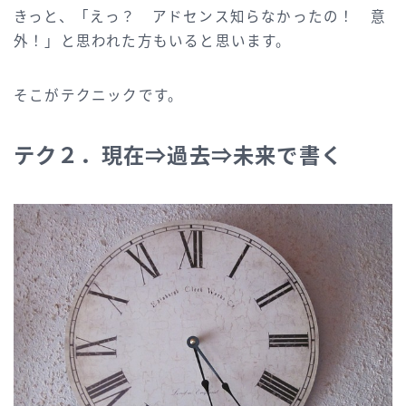
きっと、「えっ？ アドセンス知らなかったの！ 意
外！」と思われた方もいると思います。
そこがテクニックです。
テク２．現在⇒過去⇒未来で書く