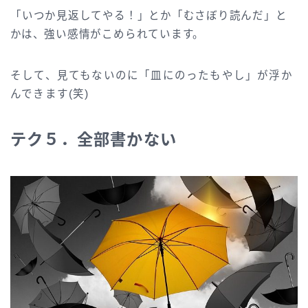
「いつか見返してやる！」とか「むさぼり読んだ」と
かは、強い感情がこめられています。
そして、見てもないのに「皿にのったもやし」が浮か
んできます(笑)
テク５．全部書かない