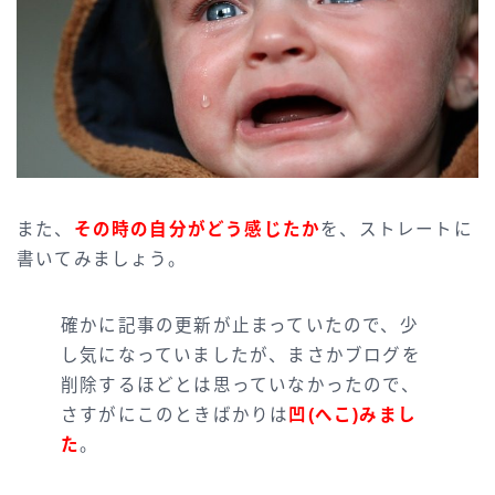
また、
その時の自分がどう感じたか
を、ストレートに
書いてみましょう。
確かに記事の更新が止まっていたので、少
し気になっていましたが、まさかブログを
削除するほどとは思っていなかったので、
さすがにこのときばかりは
凹(へこ)みまし
た
。