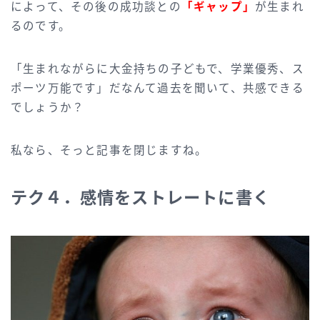
によって、その後の成功談との
「ギャップ」
が生まれ
るのです。
「生まれながらに大金持ちの子どもで、学業優秀、ス
ポーツ万能です」だなんて過去を聞いて、共感できる
でしょうか？
私なら、そっと記事を閉じますね。
テク４．感情をストレートに書く