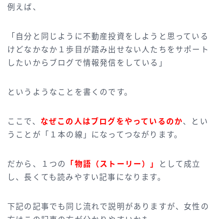
例えば、
「自分と同じように不動産投資をしようと思っている
けどなかなか１歩目が踏み出せない人たちをサポート
したいからブログで情報発信をしている」
というようなことを書くのです。
ここで、
なぜこの人はブログをやっているのか
、とい
うことが「１本の線」になってつながります。
だから、１つの
「物語（ストーリー）」
として成立
し、長くても読みやすい記事になります。
下記の記事でも同じ流れで説明がありますが、女性の