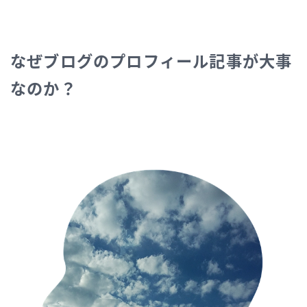
なぜブログのプロフィール記事が大事
なのか？