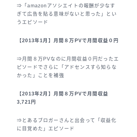
⇒「amazonアソシエイトの報酬が少なす
ぎて広告を貼る意味がないと思った」とい
うエピソード
【2013年1月】月間８万PVで月間収益０円
⇒月間８万PVなのに月間収益０円だったエ
ピソードでさらに「アドセンスすら知らな
かった」ことを補強
【2013年2月】月間８万PVで月間収益
3,721円
⇒とあるブロガーさんと出会って「収益化
に目覚めた」エピソード