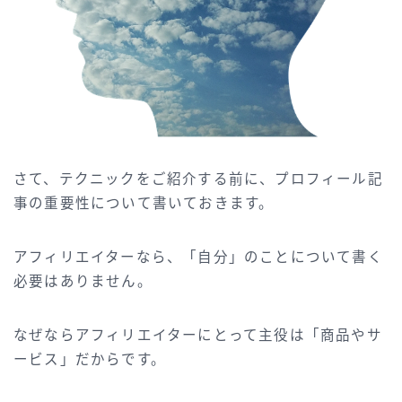
さて、テクニックをご紹介する前に、プロフィール記
事の重要性について書いておきます。
アフィリエイターなら、「自分」のことについて書く
必要はありません。
なぜならアフィリエイターにとって主役は「商品やサ
ービス」だからです。