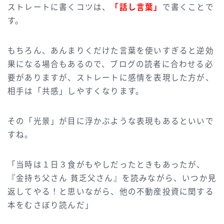
ストレートに書くコツは、
「話し言葉」
で書くことで
す。
もちろん、あんまりくだけた言葉を使いすぎると逆効
果になる場合もあるので、ブログの読者に合わせる必
要がありますが、ストレートに感情を表現した方が、
相手は「共感」しやすくなります。
その「光景」が目に浮かぶような表現もあるといいで
すね。
「当時は１日３食がもやしだったときもあったが、
『金持ち父さん 貧乏父さん』を読みながら、いつか見
返してやる！と思いながら、他の不動産投資に関する
本をむさぼり読んだ」