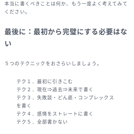
本当に書くべきことは何か、もう一度よく考えてみて
ください。
最後に：最初から完璧にする必要はな
い
５つのテクニックをおさらいしましょう。
テク１．最初に引きこむ
テク２．現在⇒過去⇒未来で書く
テク３．失敗談・どん底・コンプレックス
を書く
テク４．感情をストレートに書く
テク５．全部書かない