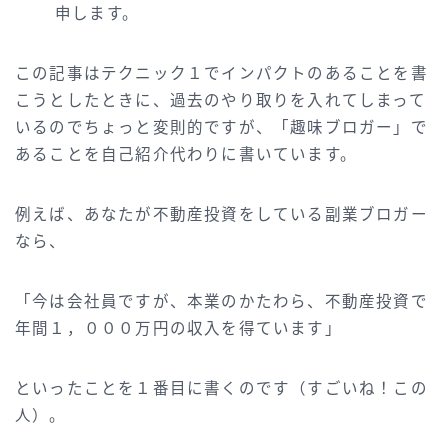
申します。
この記事はテクニック１でインパクトのあることを書
こうとしたときに、過去のやり取りを入れてしまって
いるのでちょっと変則的ですが、「趣味ブロガー」で
あることを自己紹介代わりに書いています。
例えば、あなたが不動産投資をしている副業ブロガー
なら、
「今は会社員ですが、本業のかたわら、不動産投資で
年間１，０００万円の収入を得ています」
といったことを１番目に書くのです（すごいね！この
人）。