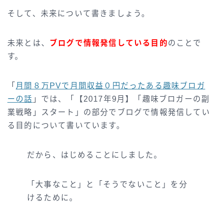
そして、未来について書きましょう。
未来とは、
ブログで情報発信している目的
のことで
す。
「
月間８万PVで月間収益０円だったある趣味ブロガ
ーの話
」では、「【2017年9月】「趣味ブロガーの副
業戦略」スタート」の部分でブログで情報発信してい
る目的について書いています。
だから、はじめることにしました。
「大事なこと」と「そうでないこと」を分
けるために。