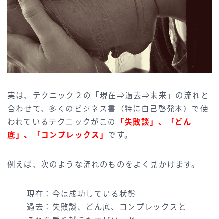
実は、テクニック２の「現在⇒過去⇒未来」の流れと
合わせて、多くのビジネス書（特に自己啓発本）で使
われているテクニックがこの
「失敗談」、「どん
底」、「コンプレックス」
です。
例えば、次のような流れのものをよく見かけます。
現在：今は成功している状態
過去：失敗談、どん底、コンプレックスと