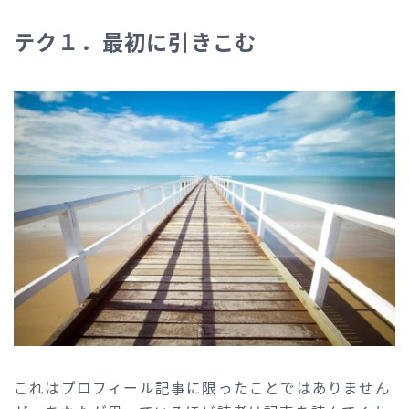
テク１．最初に引きこむ
これはプロフィール記事に限ったことではありません