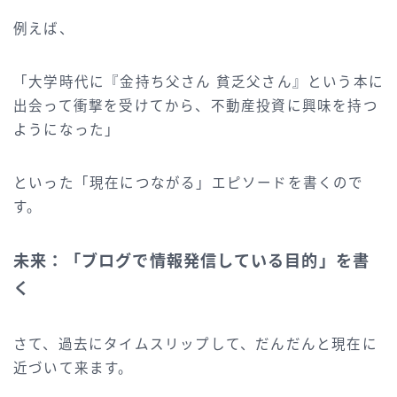
例えば、
「大学時代に『金持ち父さん 貧乏父さん』という本に
出会って衝撃を受けてから、不動産投資に興味を持つ
ようになった」
といった「現在につながる」エピソードを書くので
す。
未来：「ブログで情報発信している目的」を書
く
さて、過去にタイムスリップして、だんだんと現在に
近づいて来ます。