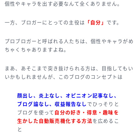
個性やキャラを出す必要なんて全くありません。
一方、ブロガーにとっての主役は
「自分」
です。
プロブロガーと呼ばれる人たちは、個性やキャラがめ
ちゃくちゃありますよね。
まあ、あそこまで突き抜けられる方は、目指してもい
いかもしれませんが、このブログのコンセプトは
顔出し、炎上なし、オピニオン記事なし、
ブログ論なし、収益報告なし
でひっそりと
ブログを使って
自分の好き・得意・趣味を
生かした自動販売機化する方法
を広めるこ
と