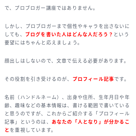
で、プロブロガー講座ではありません。
しかし、プロブロガーまで個性やキャラを出さないに
しても、
ブログを書いた人はどんな人だろう？
という
要望にはちゃんと応えましょう。
顔出しはしないので、文章で伝える必要があります。
その役割を引き受けるのが、
プロフィール記事
です。
名前（ハンドルネーム）、出身や住所、生年月日や年
齢、趣味などの基本情報は、書ける範囲で書いている
と思うのですが、これからご紹介する「プロフィール
記事」というのは、
あなたの「人となり」が分かるこ
と
を重視しています。