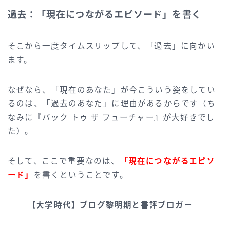
過去：「現在につながるエピソード」を書く
そこから一度タイムスリップして、「過去」に向かい
ます。
なぜなら、「現在のあなた」が今こういう姿をしてい
るのは、「過去のあなた」に理由があるからです（ち
なみに『バック トゥ ザ フューチャー』が大好きでし
た）。
そして、ここで重要なのは、
「現在につながるエピソ
ード」
を書くということです。
【大学時代】ブログ黎明期と書評ブロガー