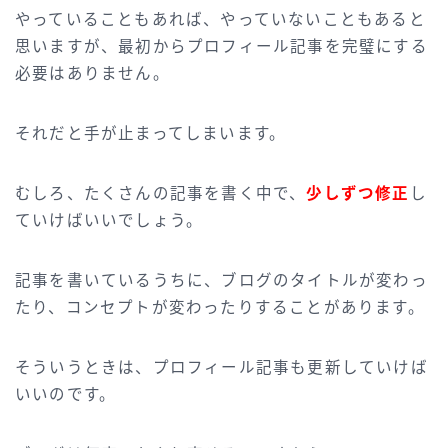
やっていることもあれば、やっていないこともあると
思いますが、最初からプロフィール記事を完璧にする
必要はありません。
それだと手が止まってしまいます。
むしろ、たくさんの記事を書く中で、
少しずつ修正
し
ていけばいいでしょう。
記事を書いているうちに、ブログのタイトルが変わっ
たり、コンセプトが変わったりすることがあります。
そういうときは、プロフィール記事も更新していけば
いいのです。