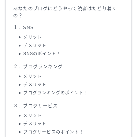
あなたのブログにどうやって読者はたどり着く
の？
１．SNS
メリット
デメリット
SNSのポイント！
２．ブログランキング
メリット
デメリット
ブログランキングのポイント！
３．ブログサービス
メリット
デメリット
ブログサービスのポイント！