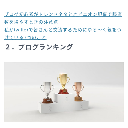
ブログ初心者がトレンドネタとオピニオン記事で読者
数を増やすときの注意点
私がtwitterで皆さんと交流するためにゆる～く気をつ
けている7つのこと
２．ブログランキング