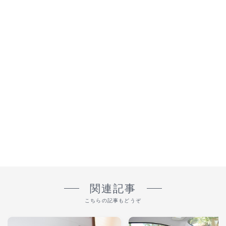
関連記事
こちらの記事もどうぞ