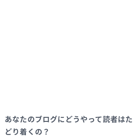
あなたのブログにどうやって読者はた
どり着くの？