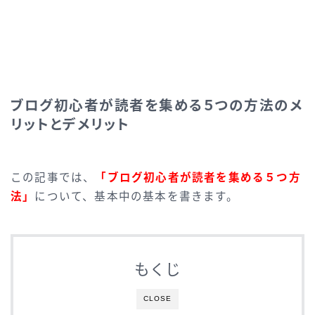
ブログ初心者が読者を集める５つの方法のメ
リットとデメリット
この記事では、
「ブログ初心者が読者を集める５つ方
法」
について、基本中の基本を書きます。
もくじ
CLOSE