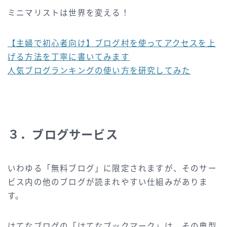
ミニマリストは世界を変える！
【主婦で初心者向け】ブログ村を使ってアクセスを上
げる方法を丁寧に書いてみます
人気ブログランキングの使い方を研究してみた
３．ブログサービス
いわゆる「無料ブログ」に限定されますが、そのサー
ビス内の他のブログが読まれやすい仕組みがありま
す。
はてなブログの「はてなブックマーク」は、その典型