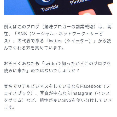
例えばこのブログ（趣味ブロガーの副業戦略）は、現
在、「SNS（ソーシャル・ネットワーク・サービ
ス）」の代表である「twitter（ツイッター）」から読
んでくれる方を集めています。
おそらくあなたも「twitterで知ったからこのブログを
読みに来た」のではないでしょうか？
実名でリアルビジネスをしているならFacebook（フ
ェイスブック）、写真が中心ならInstagram（インス
タグラム）など、相性が良いSNSを使い分けしていき
ます。