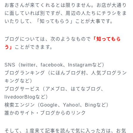
お客さんが来てくれるとは限りません。お店が大通り
に面していれば別ですが、周辺の人たちにチラシをま
いたりして、「知ってもらう」ことが大事です。
ブログについては、次のようなもので
「知ってもら
う」
ことができます。
SNS（twitter、facebook、Instagramなど）
ブログランキング（にほんブログ村、人気ブログラン
キングなど）
ブログサービス（アメブロ、はてなブログ、
livedoorBlogなど）
検索エンジン（Google、Yahoo!、Bingなど）
誰かのサイト・ブログからのリンク
そして、１度来て記事を読んで気に入った方は、お気