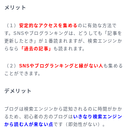
メリット
（１）
安定的なアクセスを集める
のに有効な方法で
す。SNSやブログランキングは、どうしても「記事を
更新したとき」が１番読まれますが、検索エンジンか
らなら
「過去の記事」
も読まれます。
（２）
SNSやブログランキングと縁がない人
も集める
ことができます。
デメリット
ブログは検索エンジンから認知されるのに時間がかか
るため、初心者の方のブログは
いきなり検索エンジン
から読む人が来ない点
です（即効性がない）。