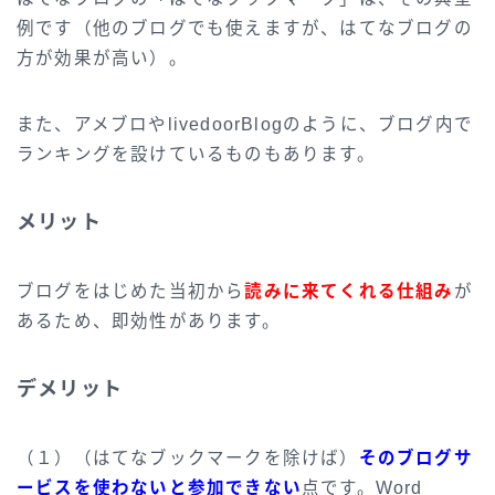
例です（他のブログでも使えますが、はてなブログの
方が効果が高い）。
また、アメブロやlivedoorBlogのように、ブログ内で
ランキングを設けているものもあります。
メリット
ブログをはじめた当初から
読みに来てくれる仕組み
が
あるため、即効性があります。
デメリット
（１）（はてなブックマークを除けば）
そのブログサ
ービスを使わないと参加できない
点です。Word