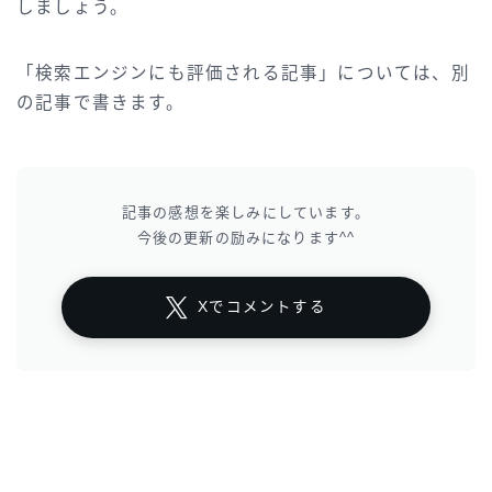
しましょう。
「検索エンジンにも評価される記事」については、別
の記事で書きます。
記事の感想を楽しみにしています。
今後の更新の励みになります^^
Xでコメントする