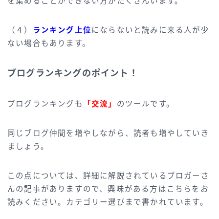
を集めることができない方がたくさんいます。
（４）
ランキング上位
にならないと読みに来る人が少
ない場合もあります。
ブログランキングのポイント！
ブログランキングも
「交流」
のツールです。
同じブログ仲間を増やしながら、読者も増やしていき
ましょう。
この点については、詳細に解説されているブロガーさ
んの記事がありますので、興味がある方はこちらをお
読みください。カテゴリー選びまで書かれています。