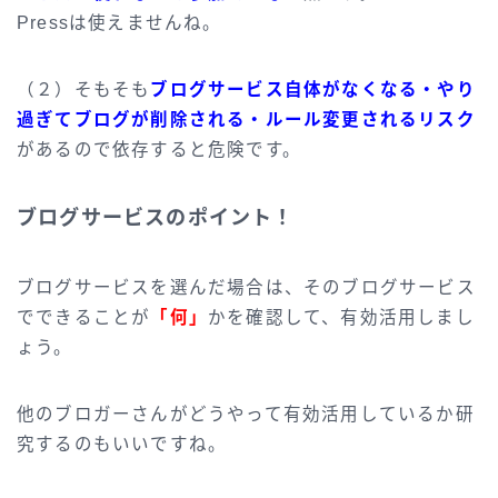
Pressは使えませんね。
（２）そもそも
ブログサービス自体がなくなる・やり
過ぎてブログが削除される・ルール変更されるリスク
があるので依存すると危険です。
ブログサービスのポイント！
ブログサービスを選んだ場合は、そのブログサービス
でできることが
「何」
かを確認して、有効活用しまし
ょう。
他のブロガーさんがどうやって有効活用しているか研
究するのもいいですね。