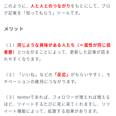
このように、
人と人とのつながり
をもとにして、ブロ
グ記事を「知ってもらう」ツールです。
メリット
（１）
同じような興味がある人たち（＝属性が同じ読
者層）
とつながることによって、更新した記事が読ま
れやすくなります。
（２）「いいね」などの
「反応」
がもらいやすく、モ
チベーションの維持につながります。
（３）twitterであれば、フォロワーが増えれば増える
ほど、ツイートするたびに見に来てくれますし、リツ
イート機能によって、拡散する効果があります。