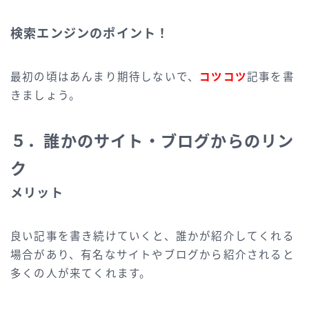
検索エンジンのポイント！
最初の頃はあんまり期待しないで、
コツコツ
記事を書
きましょう。
５．誰かのサイト・ブログからのリン
ク
メリット
良い記事を書き続けていくと、誰かが紹介してくれる
場合があり、有名なサイトやブログから紹介されると
多くの人が来てくれます。