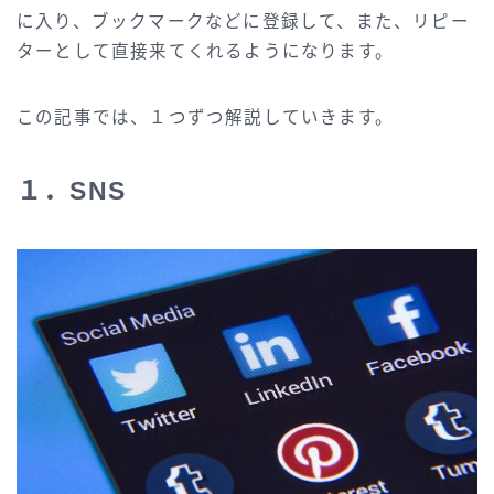
に入り、ブックマークなどに登録して、また、リピー
ターとして直接来てくれるようになります。
この記事では、１つずつ解説していきます。
１．SNS