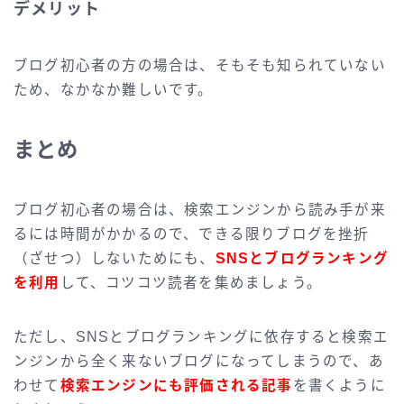
デメリット
ブログ初心者の方の場合は、そもそも知られていない
ため、なかなか難しいです。
まとめ
ブログ初心者の場合は、検索エンジンから読み手が来
るには時間がかかるので、できる限りブログを挫折
（ざせつ）しないためにも、
SNSとブログランキング
を利用
して、コツコツ読者を集めましょう。
ただし、SNSとブログランキングに依存すると検索エ
ンジンから全く来ないブログになってしまうので、あ
わせて
検索エンジンにも評価される記事
を書くように