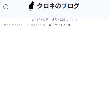
ブログ・仕事・投資・読書について
2017.09.06
2020.03.28
アクセスアップ