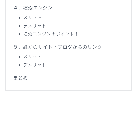
４．検索エンジン
メリット
デメリット
検索エンジンのポイント！
５．誰かのサイト・ブログからのリンク
メリット
デメリット
まとめ