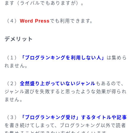
ます（ライバルでもありますが）。
（４）
Word Press
でも利用できます。
デメリット
（１）
「ブログランキングを利用しない人」
は集めら
れません。
（２）
全然盛り上がっていないジャンル
もあるので、
ジャンル選びを失敗すると思ったような効果が得られ
ません。
（３）
「ブログランキング受け」するタイトルや記事
を書き続けてしまって、ブログランキング以外で読者