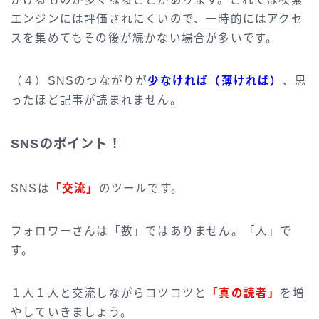
エンジンには評価されにくいので、一時的にはアクセ
スを集めてもその後が続かない場合が多いです。
（４）SNSのつながりが
少なければ（薄ければ）
、思
ったほど記事が読まれません。
SNSのポイント！
SNSは
「交流」
のツールです。
フォロワーさんは「数」ではありません。「人」で
す。
１人１人と交流しながらコツコツと
「真の読者」
を増
やしていきましょう。