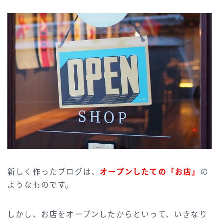
新しく作ったブログは、
オープンしたての「お店」
の
ようなものです。
しかし、お店をオープンしたからといって、いきなり