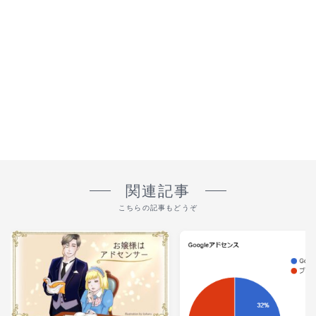
関連記事
こちらの記事もどうぞ