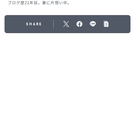
ブログ歴21年目。妻に片想い中。
SHARE