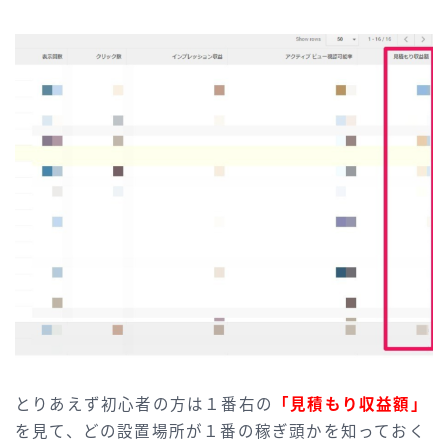
とりあえず初心者の方は１番右の
「見積もり収益額」
を見て、どの設置場所が１番の稼ぎ頭かを知っておく