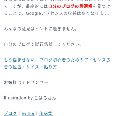
てますが、最終的には
自分のブログの最適解
を見つけ
ることで、Googleアドセンスの収益は高くなります。
みんなの意見はヒントに過ぎません。
自分のブログで試行錯誤してください。
もう悩ませない！ブログ初心者のためのアドセンス広
告の位置・サイズ・貼り方
お嬢様はアドセンサー
Illustration by こはるさん
ブログ
｜
twitter
｜
作品集