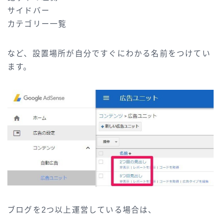
サイドバー
カテゴリー一覧
など、設置場所が自分ですぐにわかる名前をつけてい
ます。
ブログを2つ以上運営している場合は、