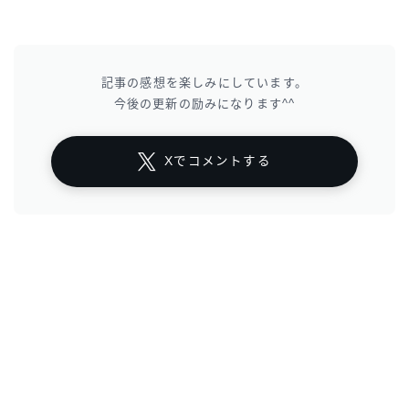
記事の感想を楽しみにしています。
今後の更新の励みになります^^
Xでコメントする