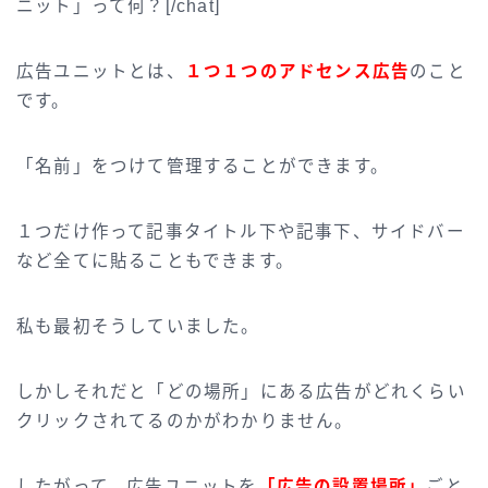
ニット」って何？[/chat]
広告ユニットとは、
１つ１つのアドセンス広告
のこと
です。
「名前」をつけて管理することができます。
１つだけ作って記事タイトル下や記事下、サイドバー
など全てに貼ることもできます。
私も最初そうしていました。
しかしそれだと「どの場所」にある広告がどれくらい
クリックされてるのかがわかりません。
したがって、広告ユニットを
「広告の設置場所」
ごと