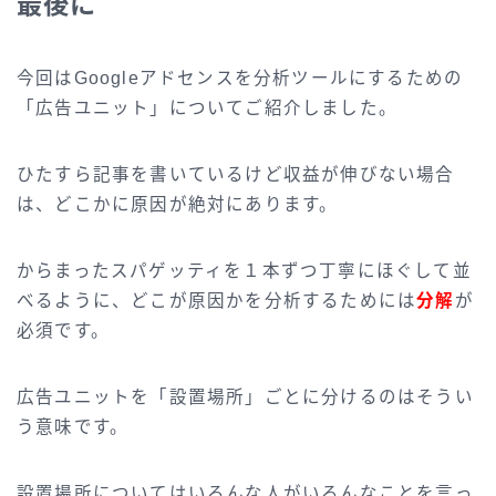
最後に
今回はGoogleアドセンスを分析ツールにするための
「広告ユニット」についてご紹介しました。
ひたすら記事を書いているけど収益が伸びない場合
は、どこかに原因が絶対にあります。
からまったスパゲッティを１本ずつ丁寧にほぐして並
べるように、どこが原因かを分析するためには
分解
が
必須です。
広告ユニットを「設置場所」ごとに分けるのはそうい
う意味です。
設置場所についてはいろんな人がいろんなことを言っ