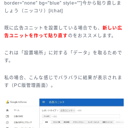
border=”none” bg=”blue” style=””]今から貼り直しま
しょう（ニッコリ）[/chat]
既に広告ユニットを設置している場合でも、
新しい広
告ユニットを作って貼り直す
のをおススメします。
これは「設置場所」に対する「データ」を取るためで
す。
私の場合、こんな感じでバラバラに結果が表示されま
す（PC版管理画面）。