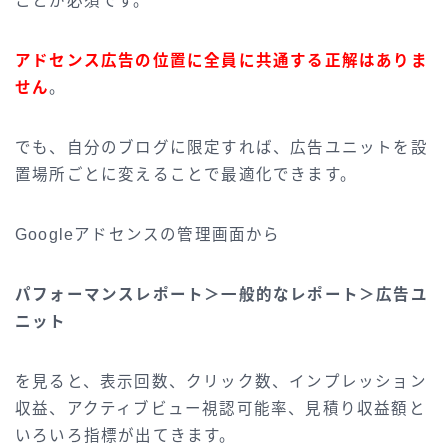
ことが必須です。
アドセンス広告の位置に全員に共通する正解はありま
せん
。
でも、自分のブログに限定すれば、広告ユニットを設
置場所ごとに変えることで最適化できます。
Googleアドセンスの管理画面から
パフォーマンスレポート＞一般的なレポート＞広告ユ
ニット
を見ると、表示回数、クリック数、インプレッション
収益、アクティブビュー視認可能率、見積り収益額と
いろいろ指標が出てきます。