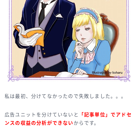
私は最初、分けてなかったので失敗しました。。。
広告ユニットを分けていないと
「記事単位」でアドセ
ンスの収益の分析ができない
からです。