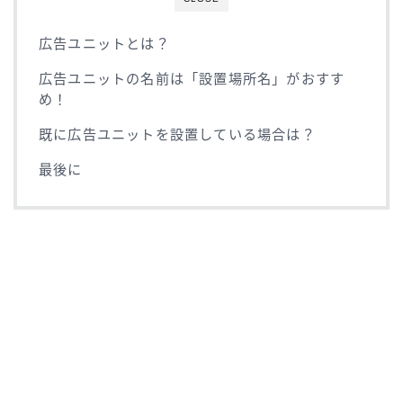
広告ユニットとは？
広告ユニットの名前は「設置場所名」がおすす
め！
既に広告ユニットを設置している場合は？
最後に