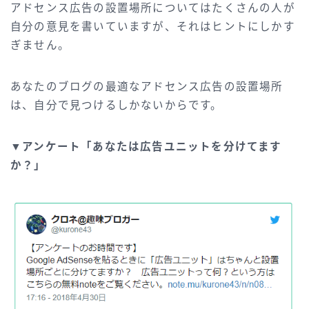
アドセンス広告の設置場所についてはたくさんの人が
自分の意見を書いていますが、それはヒントにしかす
ぎません。
あなたのブログの最適なアドセンス広告の設置場所
は、自分で見つけるしかないからです。
▼アンケート「あなたは広告ユニットを分けてます
か？」