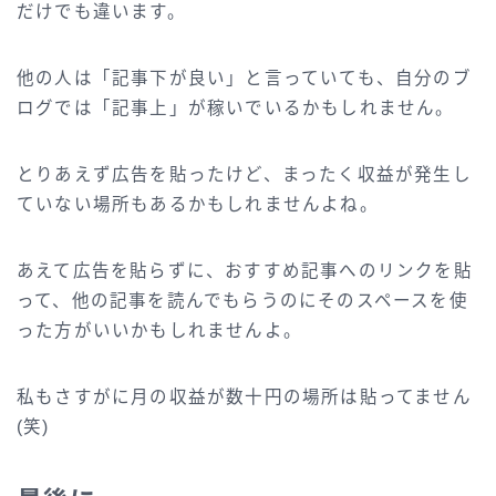
だけでも違います。
他の人は「記事下が良い」と言っていても、自分のブ
ログでは「記事上」が稼いでいるかもしれません。
とりあえず広告を貼ったけど、まったく収益が発生し
ていない場所もあるかもしれませんよね。
あえて広告を貼らずに、おすすめ記事へのリンクを貼
って、他の記事を読んでもらうのにそのスペースを使
った方がいいかもしれませんよ。
私もさすがに月の収益が数十円の場所は貼ってません
(笑)