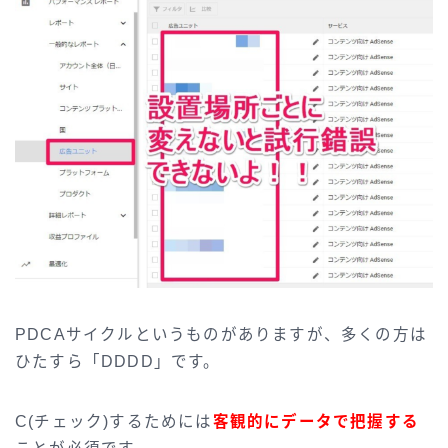
PDCAサイクルというものがありますが、多くの方は
ひたすら「DDDD」です。
C(チェック)するためには
客観的にデータで把握する