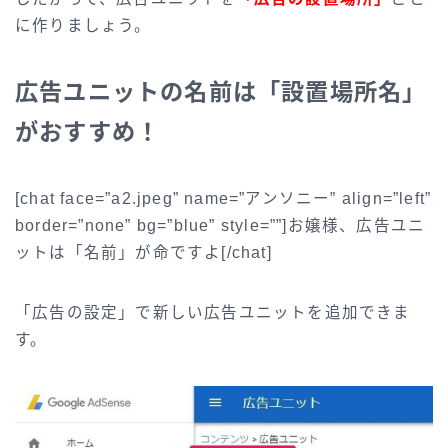
に作りましょう。
広告ユニットの名前は「設置場所名」
がおすすめ！
[chat face=”a2.jpeg” name=”アンソニー” align=”left”
border=”none” bg=”blue” style=””]お嬢様、広告ユニ
ットは「名前」が命ですよ[/chat]
「広告の設定」で新しい広告ユニットを追加できま
す。