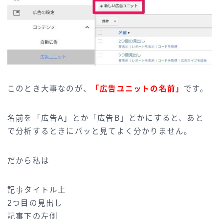
このとき大事なのが、
「広告ユニットの名前」
です。
名前を「広告A」とか「広告B」とかにすると、あと
で分析するときにパッと見てよく分かりません。
だから私は
記事タイトル上
2つ目の見出し
記事下の左側