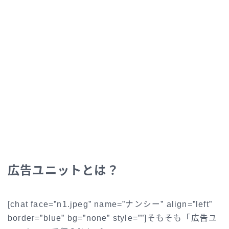
広告ユニットとは？
[chat face=”n1.jpeg” name=”ナンシー” align=”left”
border=”blue” bg=”none” style=””]そもそも「広告ユ