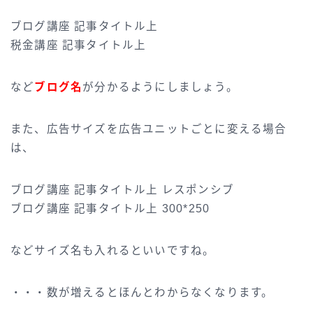
ブログ講座 記事タイトル上
税金講座 記事タイトル上
など
ブログ名
が分かるようにしましょう。
また、広告サイズを広告ユニットごとに変える場合
は、
ブログ講座 記事タイトル上 レスポンシブ
ブログ講座 記事タイトル上 300*250
などサイズ名も入れるといいですね。
・・・数が増えるとほんとわからなくなります。