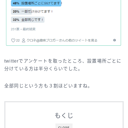
twitterでアンケートを取ったところ、設置場所ごとに
分けている方は半分くらいでした。
全部同じという方も３割ほどいますね。
もくじ
CLOSE