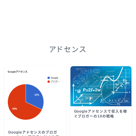
アドセンス
Googleアドセンスで収入を稼
ぐブロガーの10の戦略
Googleアドセンスのブロガ