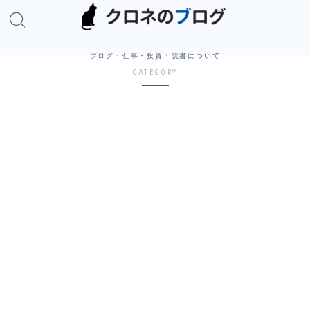
ブログ・仕事・投資・読書について
CATEGORY