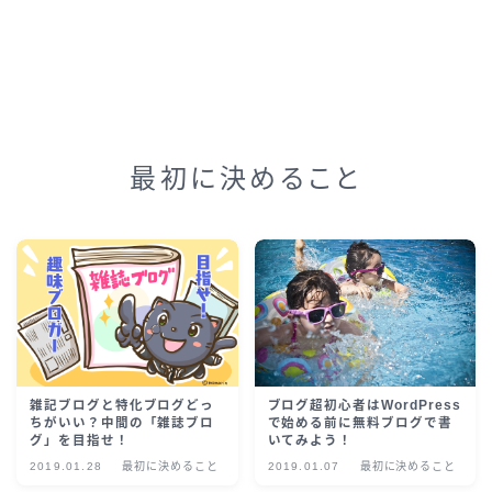
最初に決めること
ブログ超初心者はWordPress
雑記ブログと特化ブログどっ
で始める前に無料ブログで書
ちがいい？中間の「雑誌ブロ
いてみよう！
グ」を目指せ！
2019.01.28
最初に決めること
2019.01.07
最初に決めること