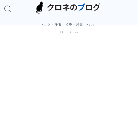
ブログ・仕事・投資・読書について
CATEGORY