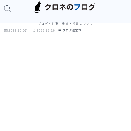
ブログ・仕事・投資・読書について
2022.10.07
2022.11.28
ブログ運営本