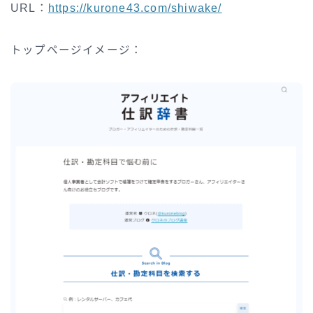
URL：
https://kurone43.com/shiwake/
トップページイメージ：