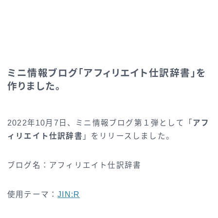
ミニ情報ブログ「アフィリエイト仕訳辞書」を
作りました。
2022年10月7日、ミニ情報ブログ第１弾として「
アフ
ィリエイト仕訳辞書
」をリリースしました。
ブログ名：アフィリエイト仕訳辞書
使用テーマ：
JIN:R