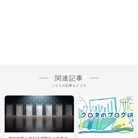
関連記事
こちらの記事もどうぞ