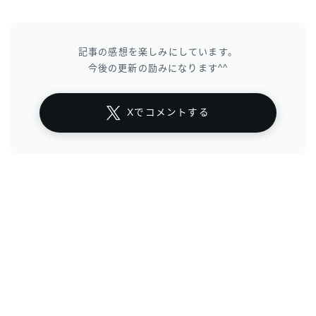
記事の感想を楽しみにしています。
今後の更新の励みになります^^
Xでコメントする