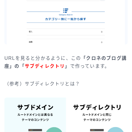
URLを見ると分かるように、この
「クロネのブログ講
座」の「
サブディレクトリ
」
で作っています。
（参考）サブディレクトリとは？