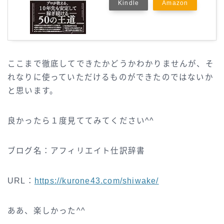
Kindle
Amazon
ここまで徹底してできたかどうかわかりませんが、そ
れなりに使っていただけるものができたのではないか
と思います。
良かったら１度見ててみてください^^
ブログ名：アフィリエイト仕訳辞書
URL：
https://kurone43.com/shiwake/
ああ、楽しかった^^