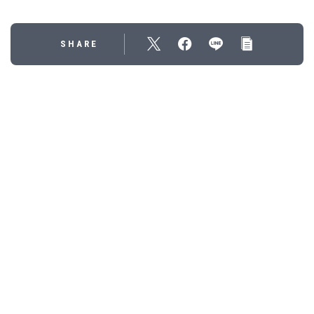
SHARE