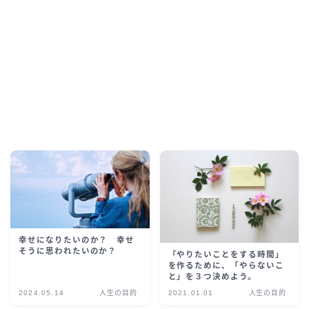
幸せになりたいのか？ 幸せ
そうに思われたいのか？
「やりたいことをする時間」
を作るために、「やらないこ
と」を３つ決めよう。
2024.05.14
人生の目的
2021.01.01
人生の目的