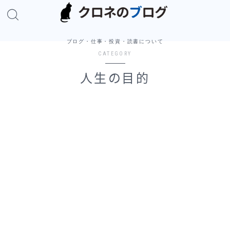
ブログ・仕事・投資・読書について
CATEGORY
人生の目的